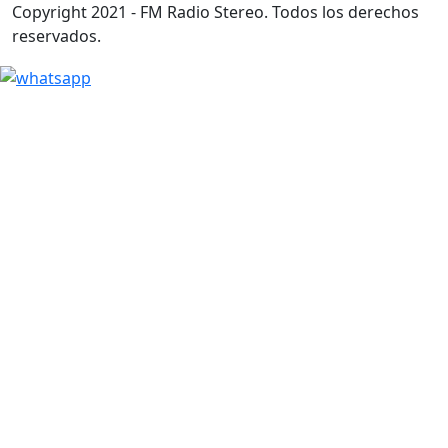
Copyright 2021 - FM Radio Stereo. Todos los derechos
reservados.