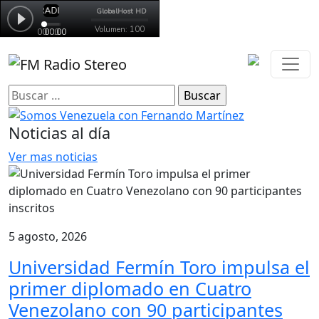
Buscar:
Anterior
Sigui
Noticias al día
Ver mas noticias
5 agosto, 2026
Universidad Fermín Toro impulsa el
primer diplomado en Cuatro
Venezolano con 90 participantes