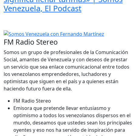
Venezuela, El Podcast
Anterior
Sigui
FM Radio Stereo
Somos un grupo de profesionales de la Comunicación
Social, amantes de Venezuela y con deseos de prestar
un servicio que sea enlace comunicacional entre todos
los venezolanos emprendedores, luchadores y
optimistas que siguen en el país y a quienes están
haciendo futuro fuera de ella.
FM Radio Stereo
Emisora que pretende llevar entusiasmo y
optimismo a todos los venezolanos dispersos en el
mundo, deseamos que ustedes sean los principales
oyentes y eso nos ha servido de inspiración para