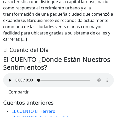
característica que distingue a la capital larense, nació
como respuesta al crecimiento urbano y a la
transformación de una pequeña ciudad que comenzó a
expandirse. Barquisimeto es reconocida actualmente
como una de las ciudades venezolanas con mayor
facilidad para ubicarse gracias a su sistema de calles y
carreras […]
El Cuento del Día
El CUENTO ¿Dónde Están Nuestros
Sentimientos?
Compartir
Cuentos anteriores
EL CUENTO El Herrero