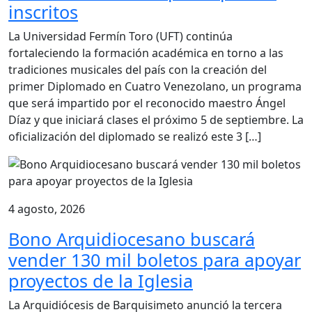
inscritos
La Universidad Fermín Toro (UFT) continúa
fortaleciendo la formación académica en torno a las
tradiciones musicales del país con la creación del
primer Diplomado en Cuatro Venezolano, un programa
que será impartido por el reconocido maestro Ángel
Díaz y que iniciará clases el próximo 5 de septiembre. La
oficialización del diplomado se realizó este 3 […]
4 agosto, 2026
Bono Arquidiocesano buscará
vender 130 mil boletos para apoyar
proyectos de la Iglesia
La Arquidiócesis de Barquisimeto anunció la tercera