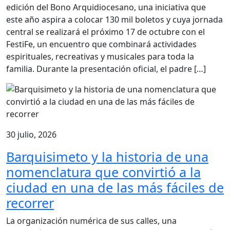
edición del Bono Arquidiocesano, una iniciativa que
este año aspira a colocar 130 mil boletos y cuya jornada
central se realizará el próximo 17 de octubre con el
FestiFe, un encuentro que combinará actividades
espirituales, recreativas y musicales para toda la
familia. Durante la presentación oficial, el padre […]
30 julio, 2026
Barquisimeto y la historia de una
nomenclatura que convirtió a la
ciudad en una de las más fáciles de
recorrer
La organización numérica de sus calles, una