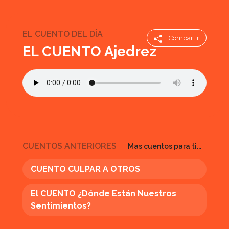
EL CUENTO DEL DÍA
Compartir
EL CUENTO Ajedrez
CUENTOS ANTERIORES
Mas cuentos para ti...
CUENTO CULPAR A OTROS
El CUENTO ¿Dónde Están Nuestros
Sentimientos?