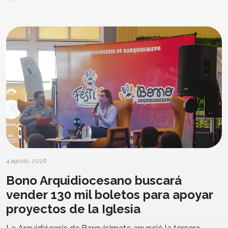
4 agosto, 2026
Bono Arquidiocesano buscará
vender 130 mil boletos para apoyar
proyectos de la Iglesia