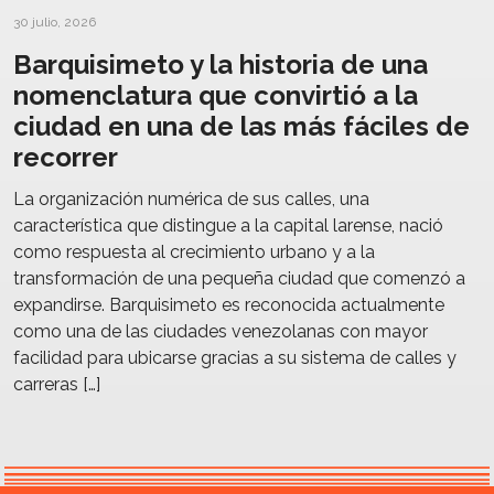
30 julio, 2026
Barquisimeto y la historia de una
nomenclatura que convirtió a la
ciudad en una de las más fáciles de
recorrer
La organización numérica de sus calles, una
característica que distingue a la capital larense, nació
como respuesta al crecimiento urbano y a la
transformación de una pequeña ciudad que comenzó a
expandirse. Barquisimeto es reconocida actualmente
como una de las ciudades venezolanas con mayor
facilidad para ubicarse gracias a su sistema de calles y
carreras […]