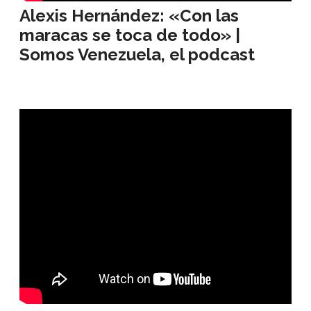
Alexis Hernández: «Con las
maracas se toca de todo» |
Somos Venezuela, el podcast