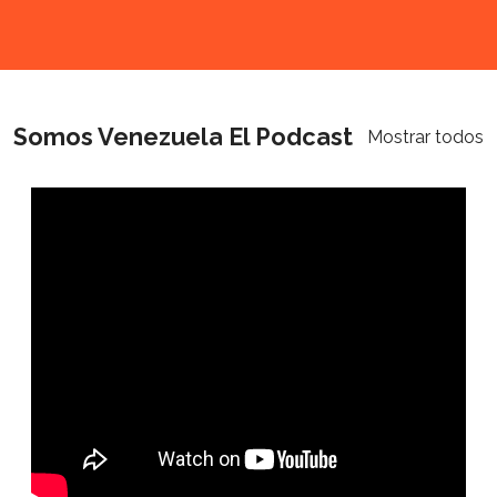
Somos Venezuela El Podcast
Mostrar todos