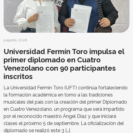
5 agosto, 2026
Universidad Fermín Toro impulsa el
primer diplomado en Cuatro
Venezolano con 90 participantes
inscritos
La Universidad Fermín Toro (UFT) continúa fortaleciendo
la formación académica en torno a las tradiciones
musicales del país con la creación del primer Diplomado
en Cuatro Venezolano, un programa que será impartido
por el reconocido maestro Ángel Díaz y que iniciará
clases el próximo 5 de septiembre. La oficialización del
diplomado se realizó este 3 […]