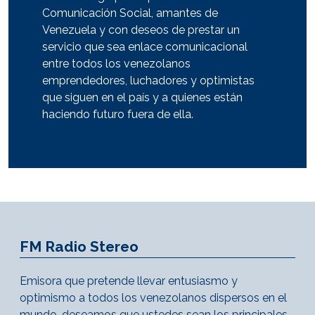
Comunicación Social, amantes de
Venezuela y con deseos de prestar un
servicio que sea enlace comunicacional
entre todos los venezolanos
emprendedores, luchadores y optimistas
que siguen en el país y a quienes están
haciendo futuro fuera de ella.
FM Radio Stereo
Emisora que pretende llevar entusiasmo y
optimismo a todos los venezolanos dispersos en el
mundo, deseamos que ustedes sean los principales