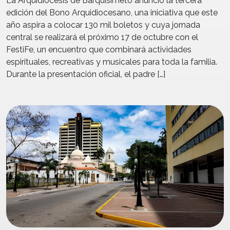
La Arquidiócesis de Barquisimeto anunció la tercera
edición del Bono Arquidiocesano, una iniciativa que este
año aspira a colocar 130 mil boletos y cuya jornada
central se realizará el próximo 17 de octubre con el
FestiFe, un encuentro que combinará actividades
espirituales, recreativas y musicales para toda la familia.
Durante la presentación oficial, el padre […]