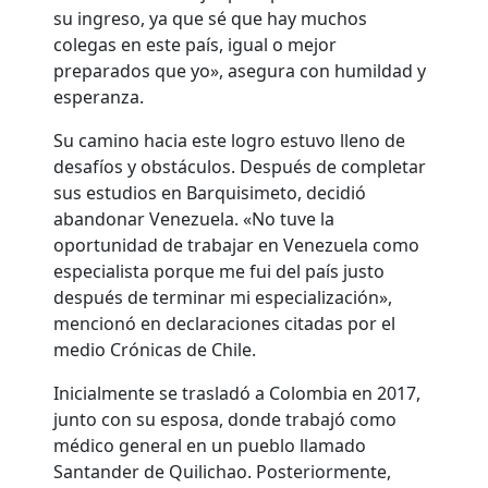
su ingreso, ya que sé que hay muchos
colegas en este país, igual o mejor
preparados que yo», asegura con humildad y
esperanza.
Su camino hacia este logro estuvo lleno de
desafíos y obstáculos. Después de completar
sus estudios en Barquisimeto, decidió
abandonar Venezuela. «No tuve la
oportunidad de trabajar en Venezuela como
especialista porque me fui del país justo
después de terminar mi especialización»,
mencionó en declaraciones citadas por el
medio Crónicas de Chile.
Inicialmente se trasladó a Colombia en 2017,
junto con su esposa, donde trabajó como
médico general en un pueblo llamado
Santander de Quilichao. Posteriormente,