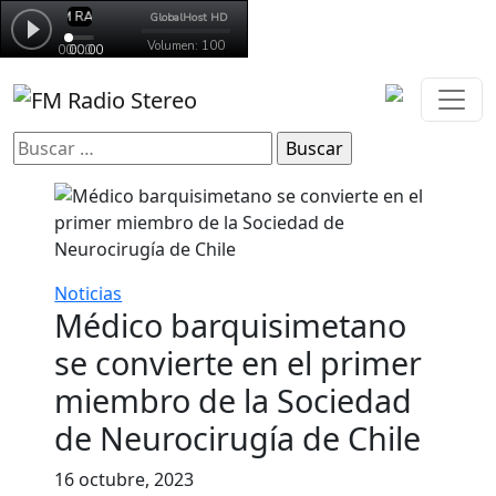
Buscar:
Noticias
Médico barquisimetano
se convierte en el primer
miembro de la Sociedad
de Neurocirugía de Chile
16 octubre, 2023