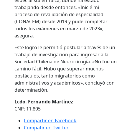
especialista en Talca, donde ha estado
trabajando desde entonces. «Inicié mi
proceso de revalidación de especialidad
(CONACEM) desde 2019 y pude completar
todos los exámenes en marzo de 2023»,
asegura.
Este logro le permitió postular a través de un
trabajo de investigación para ingresar a la
Sociedad Chilena de Neurocirugía. «No fue un
camino fácil. Hubo que superar muchos
obstáculos, tanto migratorios como
administrativos y académicos», concluyó con
determinación.
Lcdo. Fernando Martínez
CNP: 11.805
Compartir en Facebook
Compatir en Twitter