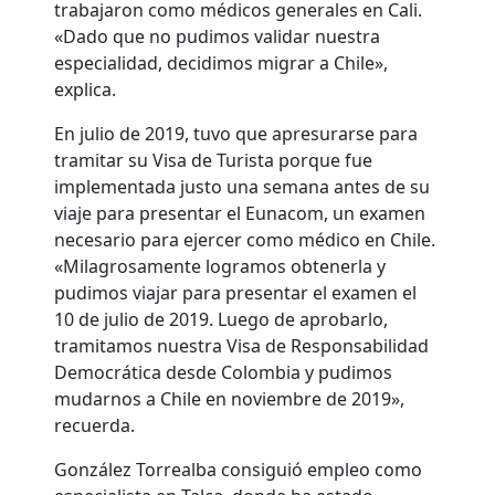
trabajaron como médicos generales en Cali.
«Dado que no pudimos validar nuestra
especialidad, decidimos migrar a Chile»,
explica.
En julio de 2019, tuvo que apresurarse para
tramitar su Visa de Turista porque fue
implementada justo una semana antes de su
viaje para presentar el Eunacom, un examen
necesario para ejercer como médico en Chile.
«Milagrosamente logramos obtenerla y
pudimos viajar para presentar el examen el
10 de julio de 2019. Luego de aprobarlo,
tramitamos nuestra Visa de Responsabilidad
Democrática desde Colombia y pudimos
mudarnos a Chile en noviembre de 2019»,
recuerda.
González Torrealba consiguió empleo como