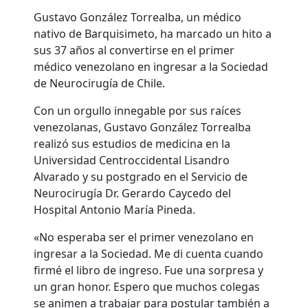
Gustavo González Torrealba, un médico
nativo de Barquisimeto, ha marcado un hito a
sus 37 años al convertirse en el primer
médico venezolano en ingresar a la Sociedad
de Neurocirugía de Chile.
Con un orgullo innegable por sus raíces
venezolanas, Gustavo González Torrealba
realizó sus estudios de medicina en la
Universidad Centroccidental Lisandro
Alvarado y su postgrado en el Servicio de
Neurocirugía Dr. Gerardo Caycedo del
Hospital Antonio María Pineda.
«No esperaba ser el primer venezolano en
ingresar a la Sociedad. Me di cuenta cuando
firmé el libro de ingreso. Fue una sorpresa y
un gran honor. Espero que muchos colegas
se animen a trabajar para postular también a