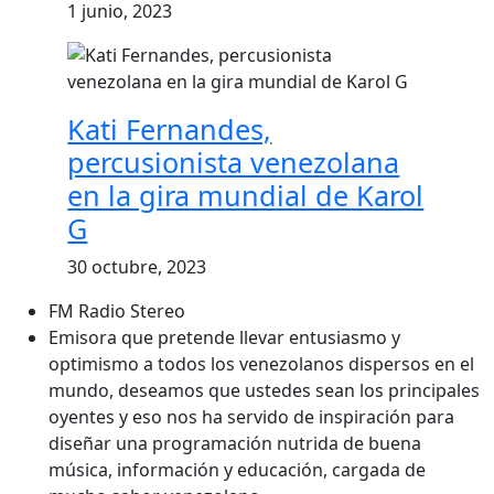
1 junio, 2023
Kati Fernandes,
percusionista venezolana
en la gira mundial de Karol
G
30 octubre, 2023
FM Radio Stereo
Emisora que pretende llevar entusiasmo y
optimismo a todos los venezolanos dispersos en el
mundo, deseamos que ustedes sean los principales
oyentes y eso nos ha servido de inspiración para
diseñar una programación nutrida de buena
música, información y educación, cargada de