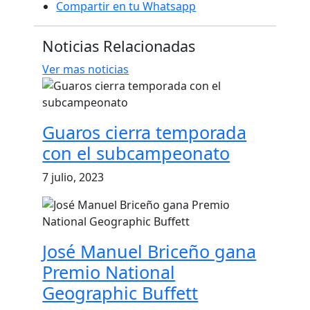
Compartir en tu Whatsapp
Noticias Relacionadas
Ver mas noticias
Guaros cierra temporada
con el subcampeonato
7 julio, 2023
José Manuel Briceño gana
Premio National
Geographic Buffett