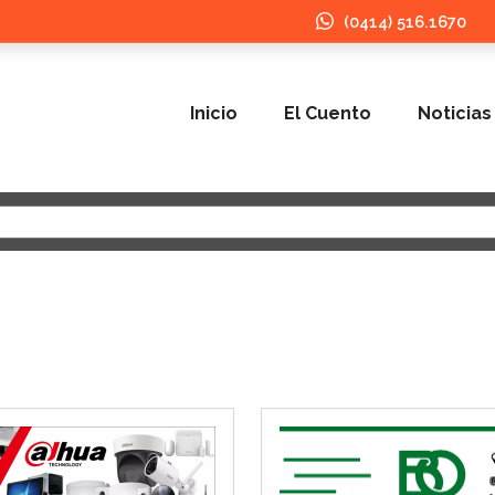
(0414) 516.1670
Inicio
El Cuento
Noticias