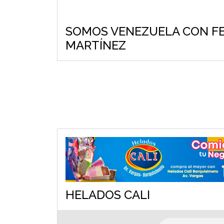
SOMOS VENEZUELA CON F
MARTÍNEZ
HELADOS CALI