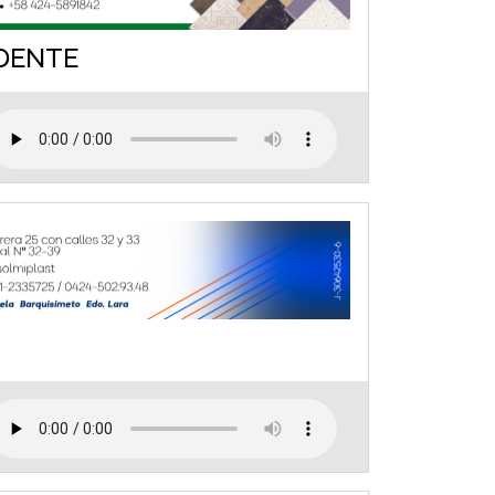
DENTE