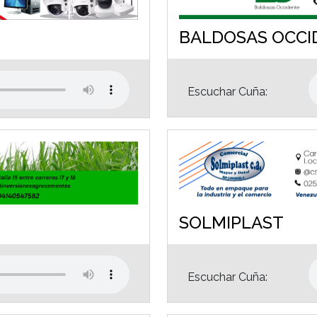
BALDOSAS OCCI
Escuchar Cuña:
SOLMIPLAST
Escuchar Cuña: