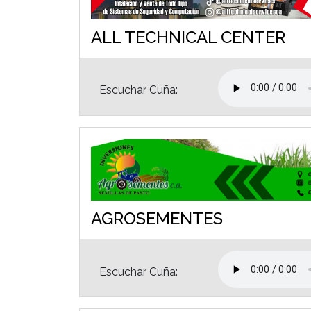
ALL TECHNICAL CENTER
Escuchar Cuña:
AGROSEMENTES
Escuchar Cuña: