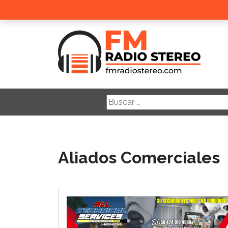
Buscar:
Aliados Comerciales