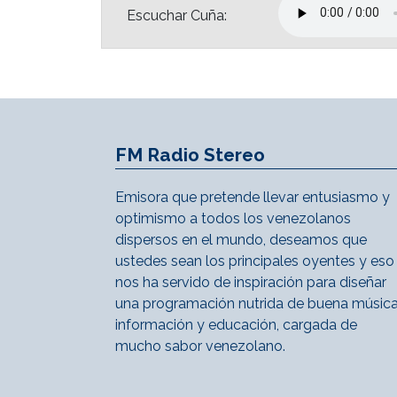
Escuchar Cuña:
FM Radio Stereo
Emisora que pretende llevar entusiasmo y
optimismo a todos los venezolanos
dispersos en el mundo, deseamos que
ustedes sean los principales oyentes y eso
nos ha servido de inspiración para diseñar
una programación nutrida de buena música
información y educación, cargada de
mucho sabor venezolano.