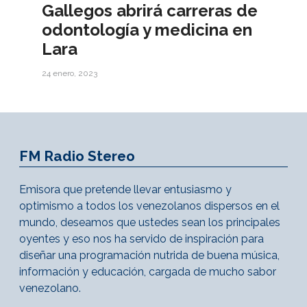
Gallegos abrirá carreras de
odontología y medicina en
Lara
24 enero, 2023
FM Radio Stereo
Emisora que pretende llevar entusiasmo y
optimismo a todos los venezolanos dispersos en el
mundo, deseamos que ustedes sean los principales
oyentes y eso nos ha servido de inspiración para
diseñar una programación nutrida de buena música,
información y educación, cargada de mucho sabor
venezolano.