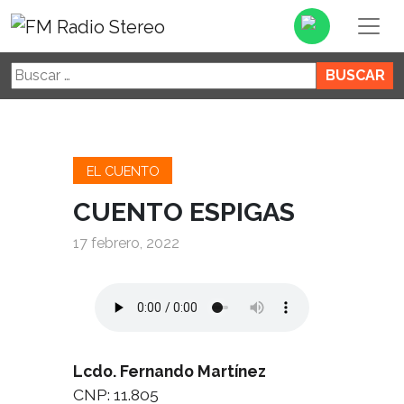
Buscar:
EL CUENTO
CUENTO ESPIGAS
17 febrero, 2022
Lcdo. Fernando Martínez
CNP: 11.805