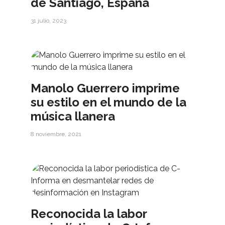
de Santiago, España
31 julio, 2023
Manolo Guerrero imprime
su estilo en el mundo de la
música llanera
8 noviembre, 2021
Reconocida la labor