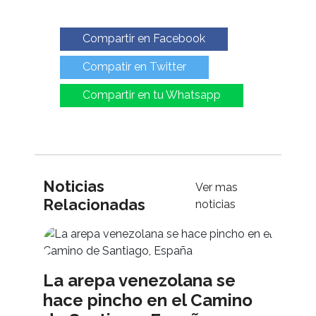
Compartir en Facebook
Compatir en Twitter
Compartir en tu Whatsapp
Noticias
Ver mas
Relacionadas
noticias
La arepa venezolana se
hace pincho en el Camino