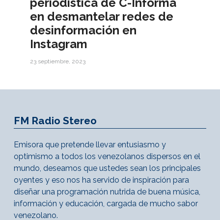
periodística de C-Informa
en desmantelar redes de
desinformación en
Instagram
23 septiembre, 2023
FM Radio Stereo
Emisora que pretende llevar entusiasmo y
optimismo a todos los venezolanos dispersos en el
mundo, deseamos que ustedes sean los principales
oyentes y eso nos ha servido de inspiración para
diseñar una programación nutrida de buena música,
información y educación, cargada de mucho sabor
venezolano.