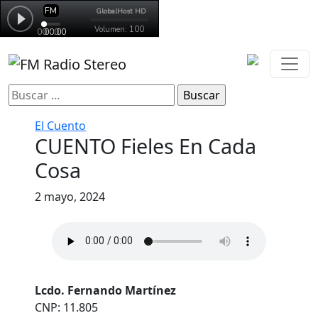
Buscar:
El Cuento
CUENTO Fieles En Cada
Cosa
2 mayo, 2024
Lcdo. Fernando Martínez
CNP: 11.805