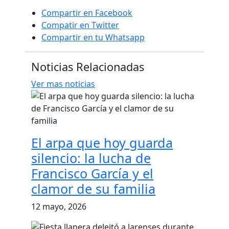
Compartir en Facebook
Compatir en Twitter
Compartir en tu Whatsapp
Noticias Relacionadas
Ver mas noticias
El arpa que hoy guarda
silencio: la lucha de
Francisco García y el
clamor de su familia
12 mayo, 2026