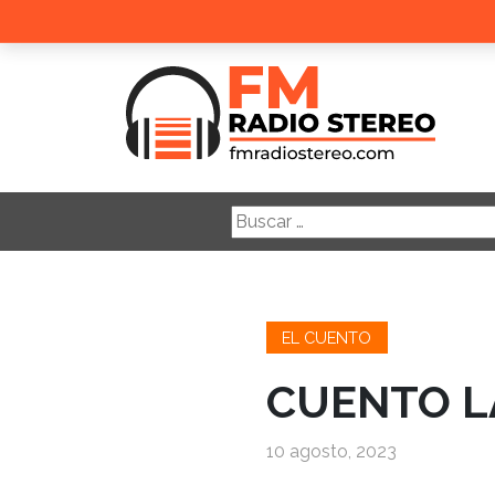
Buscar:
EL CUENTO
CUENTO LA
10 agosto, 2023