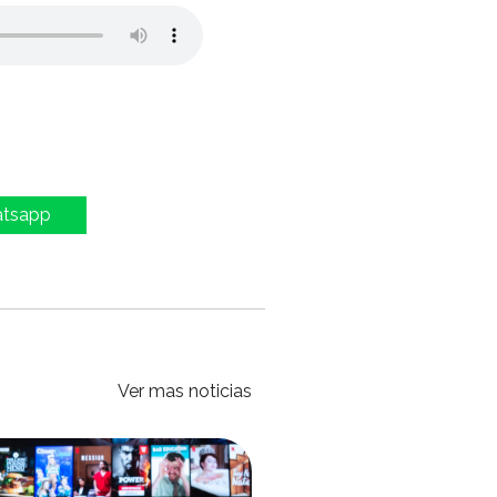
atsapp
Ver mas noticias