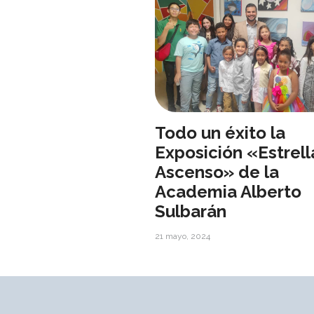
Todo un éxito la
Exposición «Estrell
Ascenso» de la
Academia Alberto
Sulbarán
21 mayo, 2024