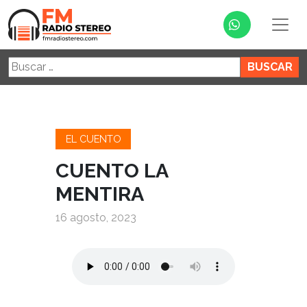
Buscar:
EL CUENTO
CUENTO LA
MENTIRA
16 agosto, 2023