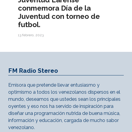
conmemora Día de la
Juventud con torneo de
futbol.
13 febrero, 2023
FM Radio Stereo
Emisora que pretende llevar entusiasmo y
optimismo a todos los venezolanos dispersos en el
mundo, deseamos que ustedes sean los principales
oyentes y eso nos ha servido de inspiración para
diseñar una programación nutrida de buena música,
información y educación, cargada de mucho sabor
venezolano.