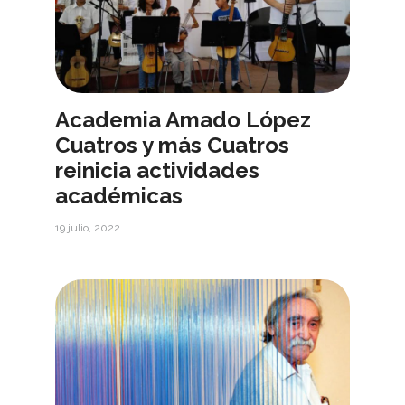
Academia Amado López
Cuatros y más Cuatros
reinicia actividades
académicas
19 julio, 2022