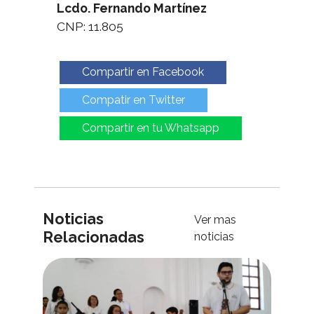
Lcdo. Fernando Martínez
CNP: 11.805
Compartir en Facebook
Compatir en Twitter
Compartir en tu Whatsapp
Noticias
Ver mas
Relacionadas
noticias