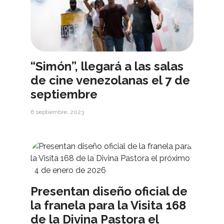
“Simón”, llegará a las salas
de cine venezolanas el 7 de
septiembre
6 septiembre, 2023
Presentan diseño oficial de
la franela para la Visita 168
de la Divina Pastora el