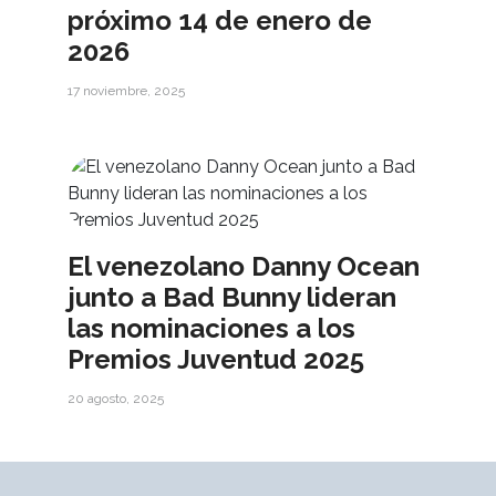
próximo 14 de enero de
2026
17 noviembre, 2025
El venezolano Danny Ocean
junto a Bad Bunny lideran
las nominaciones a los
Premios Juventud 2025
20 agosto, 2025