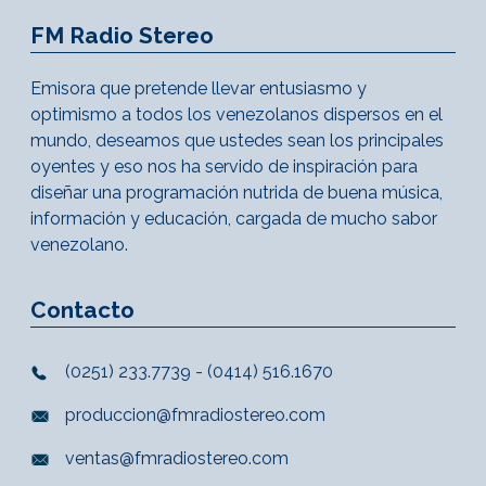
FM Radio Stereo
Emisora que pretende llevar entusiasmo y
optimismo a todos los venezolanos dispersos en el
mundo, deseamos que ustedes sean los principales
oyentes y eso nos ha servido de inspiración para
diseñar una programación nutrida de buena música,
información y educación, cargada de mucho sabor
venezolano.
Contacto
(0251) 233.7739 - (0414) 516.1670
produccion@fmradiostereo.com
ventas@fmradiostereo.com