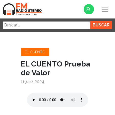
Buscar:
EL CUENTO
EL CUENTO Prueba
de Valor
11 julio, 2024