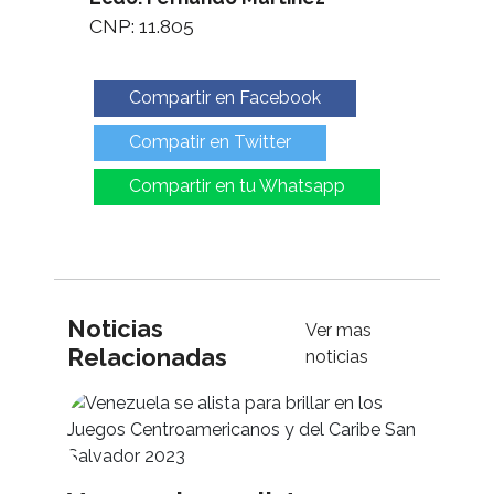
CNP: 11.805
Compartir en Facebook
Compatir en Twitter
Compartir en tu Whatsapp
Noticias
Ver mas
Relacionadas
noticias