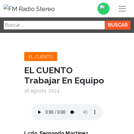
Buscar:
EL CUENTO
EL CUENTO
Trabajar En Equipo
16 agosto, 2024
Lcdo. Fernando Martínez