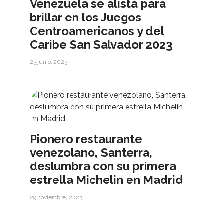
Venezuela se alista para
brillar en los Juegos
Centroamericanos y del
Caribe San Salvador 2023
23 junio, 2023
Pionero restaurante
venezolano, Santerra,
deslumbra con su primera
estrella Michelin en Madrid
29 noviembre, 2023