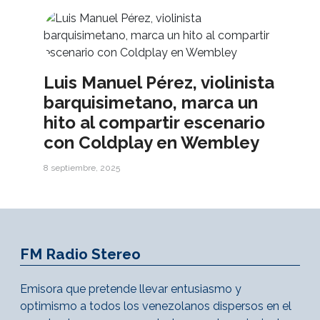
Luis Manuel Pérez, violinista
barquisimetano, marca un
hito al compartir escenario
con Coldplay en Wembley
8 septiembre, 2025
FM Radio Stereo
Emisora que pretende llevar entusiasmo y
optimismo a todos los venezolanos dispersos en el