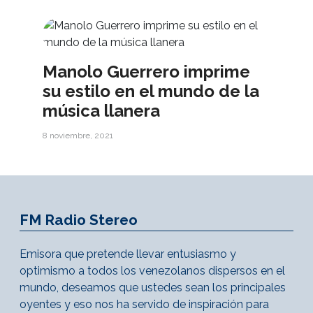
Manolo Guerrero imprime
su estilo en el mundo de la
música llanera
8 noviembre, 2021
FM Radio Stereo
Emisora que pretende llevar entusiasmo y
optimismo a todos los venezolanos dispersos en el
mundo, deseamos que ustedes sean los principales
oyentes y eso nos ha servido de inspiración para