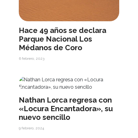
Hace 49 años se declara
Parque Nacional Los
Médanos de Coro
6 febrero, 2023
Nathan Lorca regresa con
«Locura Encantadora», su
nuevo sencillo
9 febrero, 2024