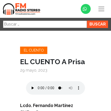
Buscar:
EL CUENTO
EL CUENTO A Prisa
29 mayo, 2023
Lcdo. Fernando Martínez