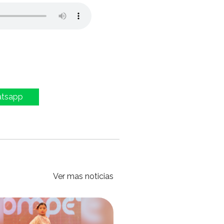
atsapp
Ver mas noticias