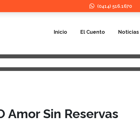
(0414) 516.1670
Inicio
El Cuento
Noticias
 Amor Sin Reservas