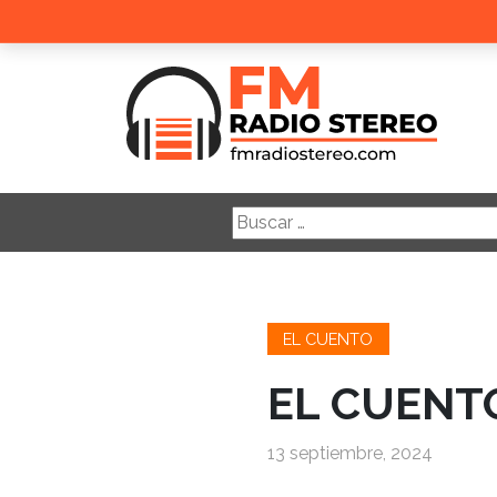
Buscar:
EL CUENTO
EL CUENTO
13 septiembre, 2024