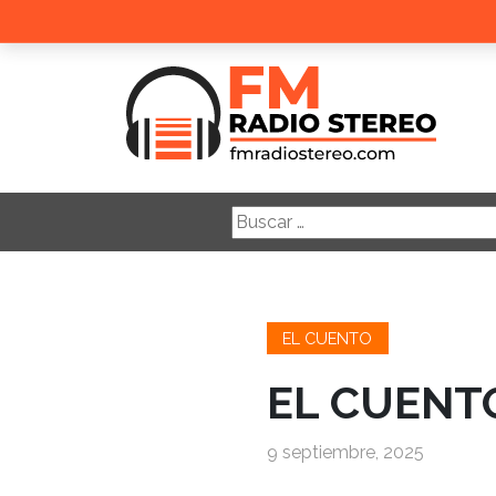
Buscar:
EL CUENTO
EL CUENTO
9 septiembre, 2025