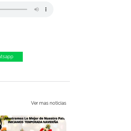
atsapp
Ver mas noticias