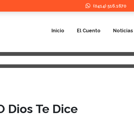
(0414) 516.1670
Inicio
El Cuento
Noticias
 Dios Te Dice