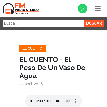
Buscar:
EL CUENTO
EL CUENTO.- El
Peso De Un Vaso De
Agua
22 abril, 2026