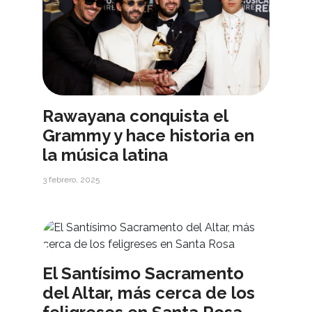
Rawayana conquista el
Grammy y hace historia en
la música latina
3 febrero, 2025
El Santísimo Sacramento
del Altar, más cerca de los