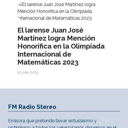
El larense Juan José
Martínez logra Mención
Honorífica en la Olimpiada
Internacional de
Matemáticas 2023
12 julio, 2023
FM Radio Stereo
Emisora que pretende llevar entusiasmo y
optimismo a todos los venezolanos dispersos en el