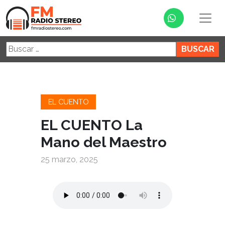
Buscar:
EL CUENTO
EL CUENTO La
Mano del Maestro
25 marzo, 2025