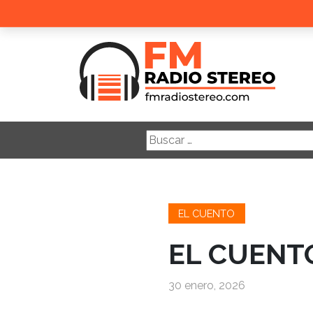
Buscar:
EL CUENTO
EL CUENTO
30 enero, 2026