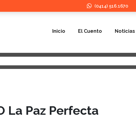
(0414) 516.1670
Inicio
El Cuento
Noticias
 La Paz Perfecta