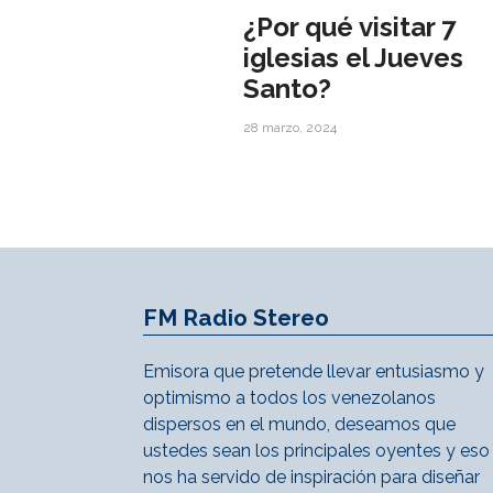
¿Por qué visitar 7
iglesias el Jueves
Santo?
28 marzo, 2024
FM Radio Stereo
Emisora que pretende llevar entusiasmo y
optimismo a todos los venezolanos
dispersos en el mundo, deseamos que
ustedes sean los principales oyentes y eso
nos ha servido de inspiración para diseñar