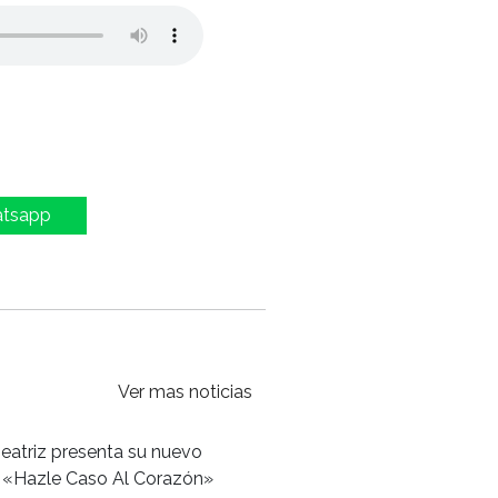
atsapp
Ver mas noticias