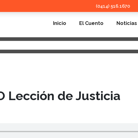
(0414) 516.1670
Inicio
El Cuento
Noticias
Lección de Justicia