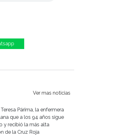
atsapp
Ver mas noticias