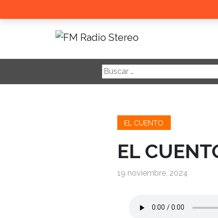
Buscar:
EL CUENTO
EL CUENTO 
19 noviembre, 2024