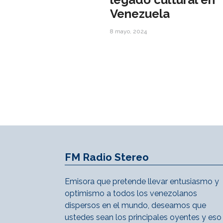
Venezuela
8 mayo, 2024
FM Radio Stereo
Emisora que pretende llevar entusiasmo y
optimismo a todos los venezolanos
dispersos en el mundo, deseamos que
ustedes sean los principales oyentes y eso