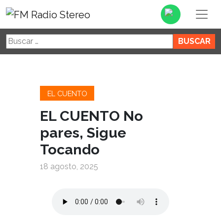
Buscar:
EL CUENTO
EL CUENTO No
pares, Sigue
Tocando
18 agosto, 2025