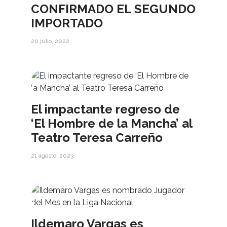
CONFIRMADO EL SEGUNDO
IMPORTADO
20 julio, 2022
El impactante regreso de
‘El Hombre de la Mancha’ al
Teatro Teresa Carreño
21 agosto, 2023
Ildemaro Vargas es