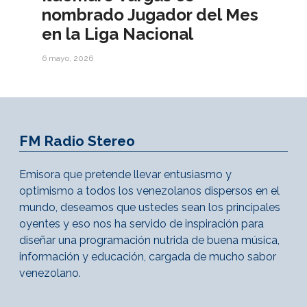
nombrado Jugador del Mes
en la Liga Nacional
6 mayo, 2026
FM Radio Stereo
Emisora que pretende llevar entusiasmo y
optimismo a todos los venezolanos dispersos en el
mundo, deseamos que ustedes sean los principales
oyentes y eso nos ha servido de inspiración para
diseñar una programación nutrida de buena música,
información y educación, cargada de mucho sabor
venezolano.