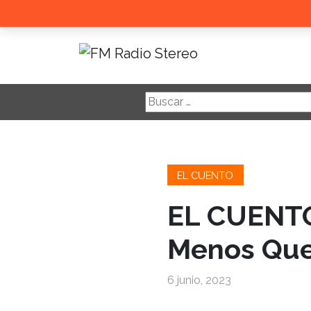
Buscar:
EL CUENTO
EL CUENTO
Menos Que
6 junio, 2023