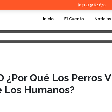
(0414) 516.1670
Inicio
El Cuento
Noticias
 ¿Por Qué Los Perros V
 Los Humanos?