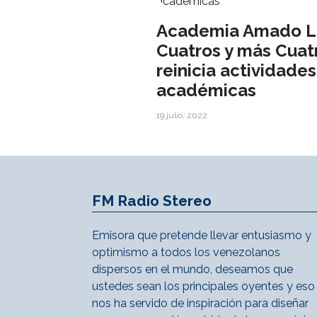
Academia Amado L
Cuatros y más Cuat
reinicia actividades
académicas
19 julio, 2022
FM Radio Stereo
Emisora que pretende llevar entusiasmo y
optimismo a todos los venezolanos
dispersos en el mundo, deseamos que
ustedes sean los principales oyentes y eso
nos ha servido de inspiración para diseñar