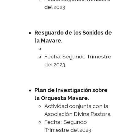
del 2023
Resguardo de los Sonidos de
la Mavare.
Fecha: Segundo Trimestre
del 2023.
Plan de Investigación sobre
la Orquesta Mavare.
Actividad conjunta con la
Asociación Divina Pastora.
Fecha : Segundo
Trimestre del 2023