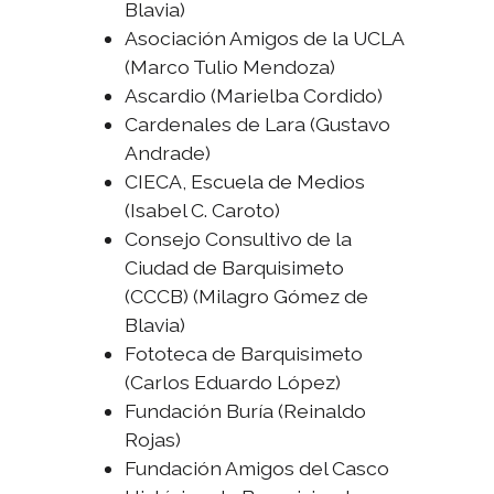
Blavia)
Asociación Amigos de la UCLA
(Marco Tulio Mendoza)
Ascardio (Marielba Cordido)
Cardenales de Lara (Gustavo
Andrade)
CIECA, Escuela de Medios
(Isabel C. Caroto)
Consejo Consultivo de la
Ciudad de Barquisimeto
(CCCB) (Milagro Gómez de
Blavia)
Fototeca de Barquisimeto
(Carlos Eduardo López)
Fundación Buría (Reinaldo
Rojas)
Fundación Amigos del Casco