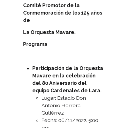
Comité Promotor de la
Conmemoración de los 125 años
de
La Orquesta Mavare.
Programa
Participación de la Orquesta
Mavare en la celebración
del 80 Aniversario del
equipo Cardenales de Lara.
Lugar: Estadio Don
Antonio Herrera
Gutiérrez.
Fecha: 06/11/2022. 5:00
pm