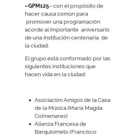
–GPM125
– con el propósito de
hacer causa común para
promover una programación
acorde al importante aniversario
de una institución centenaria de
la ciudad.
El grupo está conformado por las
siguientes instituciones que
hacen vida en la ciudad:
Asociación Amigos de la Casa
de la Música (María Magda
Colmenares)
Alianza Francesa de
Barquisimeto (Francisco