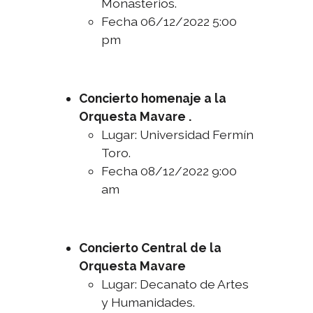
Monasterios.
Fecha 06/12/2022 5:00
pm
Concierto homenaje a la
Orquesta Mavare .
Lugar: Universidad Fermín
Toro.
Fecha 08/12/2022 9:00
am
Concierto Central de la
Orquesta Mavare
Lugar: Decanato de Artes
y Humanidades.