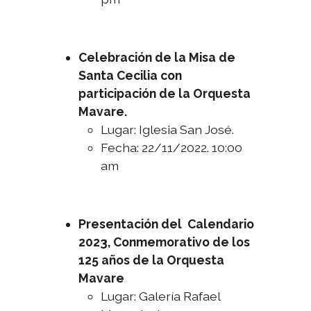
Celebración de la Misa de
Santa Cecilia con
participación de la Orquesta
Mavare.
Lugar: Iglesia San José.
Fecha: 22/11/2022. 10:00
am
Presentación del Calendario
2023, Conmemorativo de los
125 años de la Orquesta
Mavare
Lugar: Galería Rafael