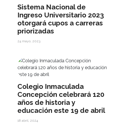
Sistema Nacional de
Ingreso Universitario 2023
otorgará cupos a carreras
priorizadas
24 mayo, 2023
Colegio Inmaculada
Concepción celebrará 120
años de historia y
educación este 19 de abril
18 abril, 2024