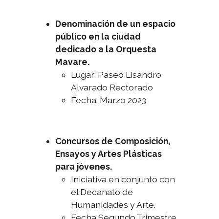
Denominación de un espacio
público en la ciudad
dedicado a la Orquesta
Mavare.
Lugar: Paseo Lisandro
Alvarado Rectorado
Fecha: Marzo 2023
Concursos de Composición,
Ensayos y Artes Plásticas
para jóvenes.
Iniciativa en conjunto con
el Decanato de
Humanidades y Arte.
Fecha Segundo Trimestre