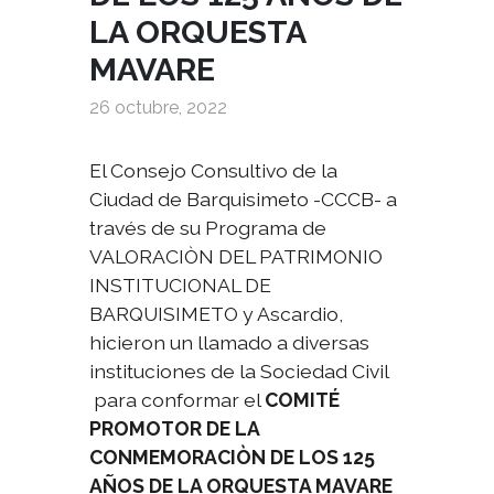
LA ORQUESTA
MAVARE
26 octubre, 2022
El Consejo Consultivo de la
Ciudad de Barquisimeto -CCCB- a
través de su Programa de
VALORACIÒN DEL PATRIMONIO
INSTITUCIONAL DE
BARQUISIMETO y Ascardio,
hicieron un llamado a diversas
instituciones de la Sociedad Civil
para conformar el
COMITÉ
PROMOTOR DE LA
CONMEMORACIÒN DE LOS 125
AÑOS DE LA ORQUESTA MAVARE