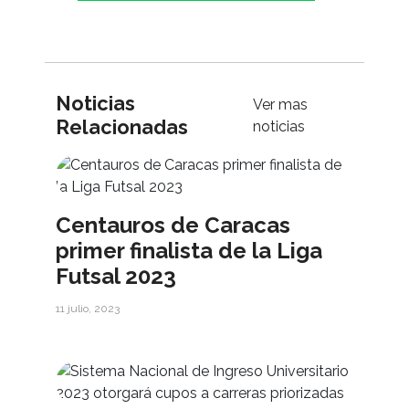
Noticias
Ver mas
Relacionadas
noticias
Centauros de Caracas
primer finalista de la Liga
Futsal 2023
11 julio, 2023