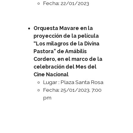
Fecha: 22/01/2023
Orquesta Mavare en la
proyección de la película
“Los milagros de la Divina
Pastora” de Amábilis
Cordero, en el marco de la
celebración del Mes del
Cine Nacional
Lugar : Plaza Santa Rosa
Fecha: 25/01/2023. 7:00
pm