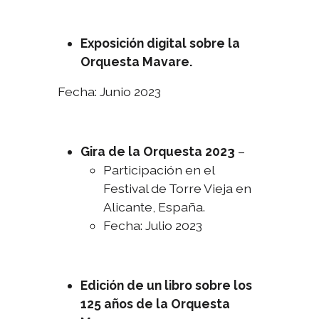
Exposición digital sobre la
Orquesta Mavare.
Fecha: Junio 2023
Gira de la Orquesta 2023
–
Participación en el
Festival de Torre Vieja en
Alicante, España.
Fecha: Julio 2023
Edición de un libro sobre los
125 años de la Orquesta