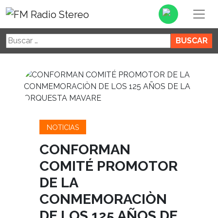
Buscar:
NOTICIAS
CONFORMAN
COMITÉ PROMOTOR
DE LA
CONMEMORACIÒN
DE LOS 125 AÑOS DE