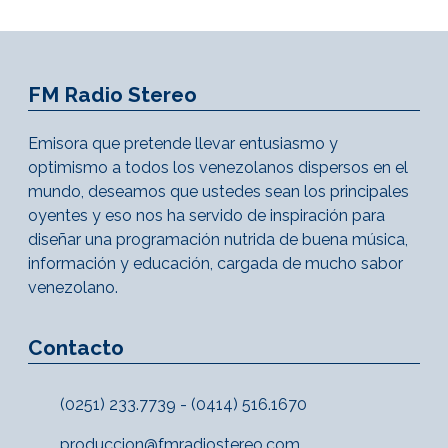
FM Radio Stereo
Emisora que pretende llevar entusiasmo y
optimismo a todos los venezolanos dispersos en el
mundo, deseamos que ustedes sean los principales
oyentes y eso nos ha servido de inspiración para
diseñar una programación nutrida de buena música,
información y educación, cargada de mucho sabor
venezolano.
Contacto
(0251) 233.7739 - (0414) 516.1670
produccion@fmradiostereo.com