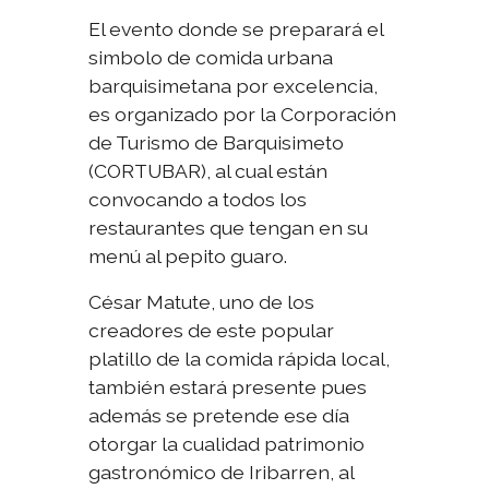
El evento donde se preparará el
simbolo de comida urbana
barquisimetana por excelencia,
es organizado por la Corporación
de Turismo de Barquisimeto
(CORTUBAR), al cual están
convocando a todos los
restaurantes que tengan en su
menú al pepito guaro.
César Matute, uno de los
creadores de este popular
platillo de la comida rápida local,
también estará presente pues
además se pretende ese día
otorgar la cualidad patrimonio
gastronómico de Iribarren, al