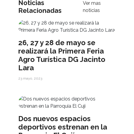
Noticias
Ver mas
Relacionadas
noticias
26, 27 y 28 de mayo se
realizará la Primera Feria
Agro Turística DG Jacinto
Lara
23 mayo, 2023
Dos nuevos espacios
deportivos estrenan en la