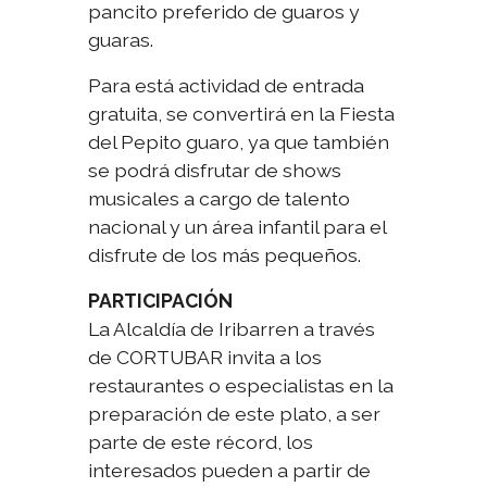
pancito preferido de guaros y
guaras.
Para está actividad de entrada
gratuita, se convertirá en la Fiesta
del Pepito guaro, ya que también
se podrá disfrutar de shows
musicales a cargo de talento
nacional y un área infantil para el
disfrute de los más pequeños.
PARTICIPACIÓN
La Alcaldía de Iribarren a través
de CORTUBAR invita a los
restaurantes o especialistas en la
preparación de este plato, a ser
parte de este récord, los
interesados pueden a partir de