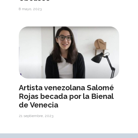
8 mayo, 2023
Artista venezolana Salomé
Rojas becada por la Bienal
de Venecia
21 septiembre, 2023