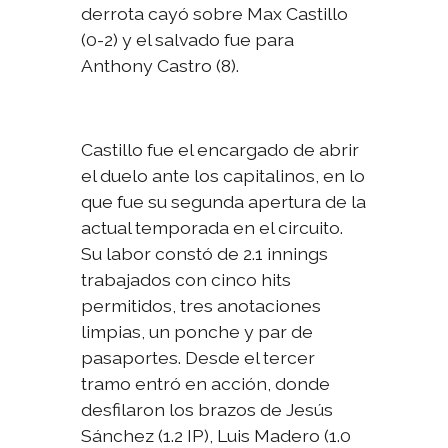
derrota cayó sobre Max Castillo
(0-2) y el salvado fue para
Anthony Castro (8).
Castillo fue el encargado de abrir
el duelo ante los capitalinos, en lo
que fue su segunda apertura de la
actual temporada en el circuito.
Su labor constó de 2.1 innings
trabajados con cinco hits
permitidos, tres anotaciones
limpias, un ponche y par de
pasaportes. Desde el tercer
tramo entró en acción, donde
desfilaron los brazos de Jesús
Sánchez (1.2 IP), Luis Madero (1.0