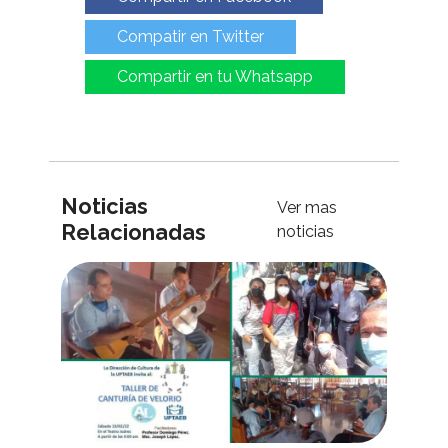
Compatir en Twitter
Compartir en tu Whatsapp
Noticias
Ver mas
Relacionadas
noticias