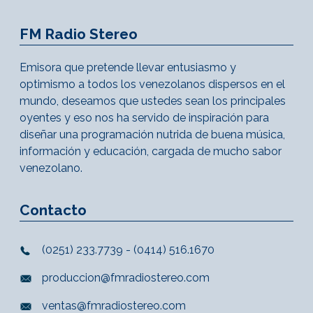
FM Radio Stereo
Emisora que pretende llevar entusiasmo y
optimismo a todos los venezolanos dispersos en el
mundo, deseamos que ustedes sean los principales
oyentes y eso nos ha servido de inspiración para
diseñar una programación nutrida de buena música,
información y educación, cargada de mucho sabor
venezolano.
Contacto
(0251) 233.7739 - (0414) 516.1670
produccion@fmradiostereo.com
ventas@fmradiostereo.com