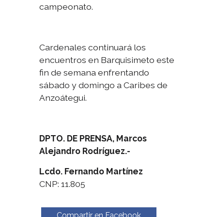
campeonato.
Cardenales continuará los
encuentros en Barquisimeto este
fin de semana enfrentando
sábado y domingo a Caribes de
Anzoátegui.
DPTO. DE PRENSA, Marcos
Alejandro Rodríguez.-
Lcdo. Fernando Martínez
CNP: 11.805
Compartir en Facebook