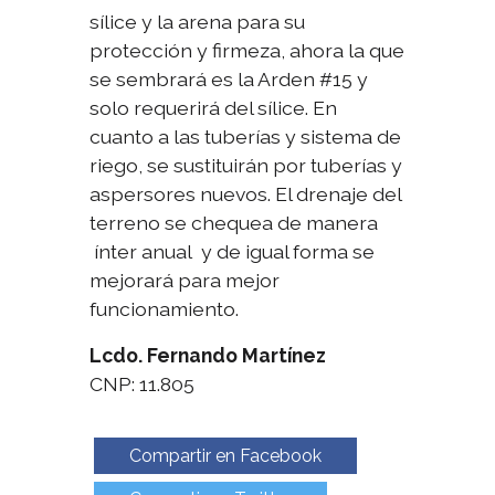
sílice y la arena para su
protección y firmeza, ahora la que
se sembrará es la Arden #15 y
solo requerirá del sílice. En
cuanto a las tuberías y sistema de
riego, se sustituirán por tuberías y
aspersores nuevos. El drenaje del
terreno se chequea de manera
ínter anual y de igual forma se
mejorará para mejor
funcionamiento.
Lcdo. Fernando Martínez
CNP: 11.805
Compartir en Facebook