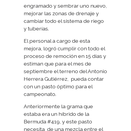
engramado y sembrar uno nuevo,
mejorar las zonas de drenaje y
cambiar todo el sistema de riego
y tuberías.
El personal a cargo de esta
mejora, logró cumplir con todo el
proceso de remoción en 15 días y
estiman que para el mes de
septiembre el terreno del Antonio
Herrera Gutiérrez, pueda contar
con un pasto óptimo para el
campeonato.
Anteriormente la grama que
estaba era un híbrido de la
Bermuda #419, y este pasto
necesita de una mezcla entre el