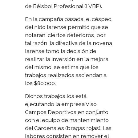
de Béisbol Profesional (LVBP).
En la campaña pasada, el césped
del nido larense permitió que se
notaran ciertos deterioros, por
tal razón la directiva de la novena
larense tomó la decisión de
realizar la inversión en la mejora
del mismo, se estima que los
trabajos realizados asciendan a
los $80.000.
Dichos trabajos los está
ejecutando la empresa Viso
Campos Deportivos en conjunto
con el equipo de mantenimiento
del Cardenales (bragas rojas). Las
labores consisten en remover el