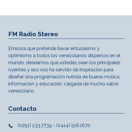
FM Radio Stereo
Emisora que pretende llevar entusiasmo y
optimismo a todos los venezolanos dispersos en el
mundo, deseamos que ustedes sean los principales
oyentes y eso nos ha servido de inspiración para
diseñar una programación nutrida de buena música,
información y educación, cargada de mucho sabor
venezolano.
Contacto
(0251) 233.7739 - (0414) 516.1670