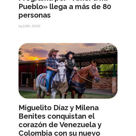
Pueblo» llega a más de 80
personas
14 julio, 2022
Miguelito Díaz y Milena
Benites conquistan el
corazón de Venezuela y
Colombia con su nuevo