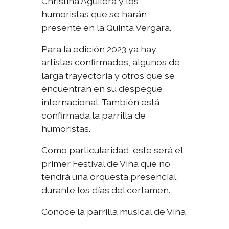
Christina Aguilera y los
humoristas que se harán
presente en la Quinta Vergara.
Para la edición 2023 ya hay
artistas confirmados, algunos de
larga trayectoria y otros que se
encuentran en su despegue
internacional. También está
confirmada la parrilla de
humoristas.
Como particularidad, este será el
primer Festival de Viña que no
tendrá una orquesta presencial
durante los días del certamen.
Conoce la parrilla musical de Viña