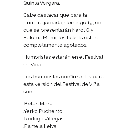
Quinta Vergara.
Cabe destacar que para la
primera jornada, domingo 19, en
que se presentarán Karol G y
Paloma Mami, los tickets están
completamente agotados.
Humoristas estarán en el Festival
de Viña
Los humoristas confirmados para
esta versión del Festival de Viña
son:
.Belén Mora
.Yerko Puchento
.Rodrigo Villegas
.Pamela Leiva