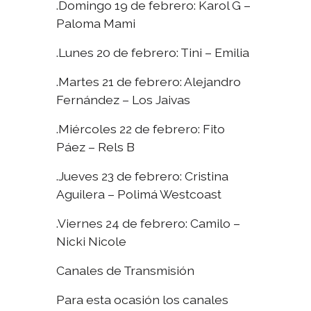
.Domingo 19 de febrero: Karol G –
Paloma Mami
.Lunes 20 de febrero: Tini – Emilia
.Martes 21 de febrero: Alejandro
Fernández – Los Jaivas
.Miércoles 22 de febrero: Fito
Páez – Rels B
.Jueves 23 de febrero: Cristina
Aguilera – Polimá Westcoast
.Viernes 24 de febrero: Camilo –
Nicki Nicole
Canales de Transmisión
Para esta ocasión los canales