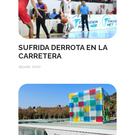
SUFRIDA DERROTA EN LA
CARRETERA
29 julio, 2022