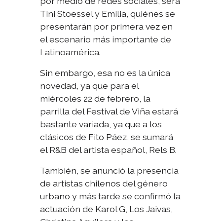
por medio de redes sociales, será
Tini Stoessel y Emilia, quiénes se
presentarán por primera vez en
el escenario más importante de
Latinoamérica.
Sin embargo, esa no es la única
novedad, ya que para el
miércoles 22 de febrero, la
parrilla del Festival de Viña estará
bastante variada, ya que a los
clásicos de Fito Páez, se sumará
el R&B del artista español, Rels B.
También, se anunció la presencia
de artistas chilenos del género
urbano y más tarde se confirmó la
actuación de Karol G, Los Jaivas,