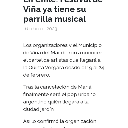
Viña ya tiene su
parrilla musical
16 febrero, 2023
Los organizadores y el Municipio
de Viña del Mar dieron a conocer
el cartel de artistas que llegará a
la Quinta Vergara desde el 19 al 24
de febrero.
Tras la cancelación de Maná,
finalmente será el pop urbano
argentino quién llegará a la
ciudad jardín.
Así lo confirmó la organización