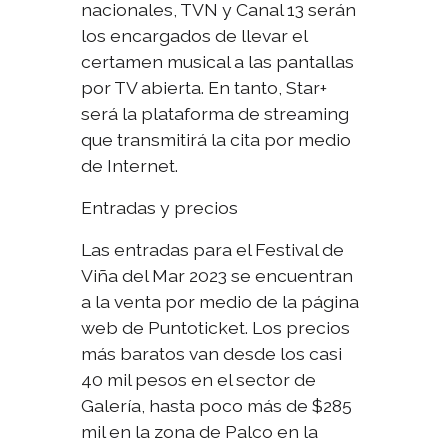
nacionales, TVN y Canal 13 serán
los encargados de llevar el
certamen musical a las pantallas
por TV abierta. En tanto, Star+
será la plataforma de streaming
que transmitirá la cita por medio
de Internet.
Entradas y precios
Las entradas para el Festival de
Viña del Mar 2023 se encuentran
a la venta por medio de la página
web de Puntoticket. Los precios
más baratos van desde los casi
40 mil pesos en el sector de
Galería, hasta poco más de $285
mil en la zona de Palco en la