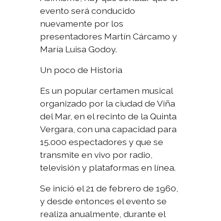
evento será conducido
nuevamente por los
presentadores Martín Cárcamo y
María Luisa Godoy.
Un poco de Historia
Es un popular certamen musical
organizado por la ciudad de Viña
del Mar, en el recinto de la Quinta
Vergara, con una capacidad para
15.000 espectadores y que se
transmite en vivo por radio,
televisión y plataformas en línea.
Se inició el 21 de febrero de 1960,
y desde entonces el evento se
realiza anualmente, durante el