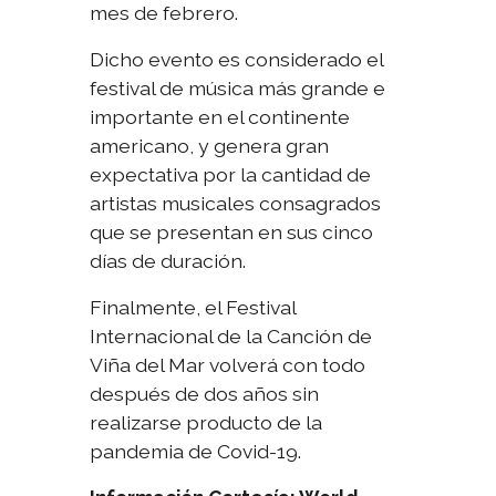
mes de febrero.
Dicho evento es considerado el
festival de música más grande e
importante en el continente
americano, y genera gran
expectativa por la cantidad de
artistas musicales consagrados
que se presentan en sus cinco
días de duración.
Finalmente, el Festival
Internacional de la Canción de
Viña del Mar volverá con todo
después de dos años sin
realizarse producto de la
pandemia de Covid-19.