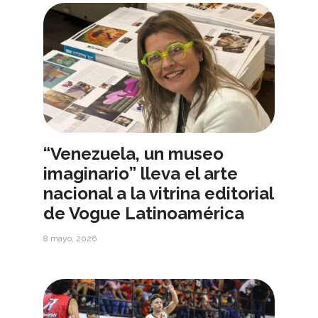
“Venezuela, un museo
imaginario” lleva el arte
nacional a la vitrina editorial
de Vogue Latinoamérica
8 mayo, 2026