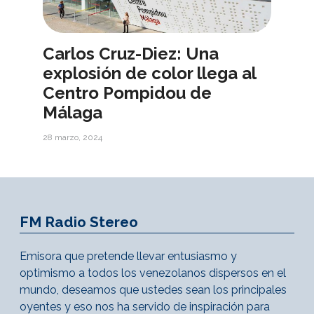
Carlos Cruz-Diez: Una
explosión de color llega al
Centro Pompidou de
Málaga
28 marzo, 2024
FM Radio Stereo
Emisora que pretende llevar entusiasmo y
optimismo a todos los venezolanos dispersos en el
mundo, deseamos que ustedes sean los principales
oyentes y eso nos ha servido de inspiración para