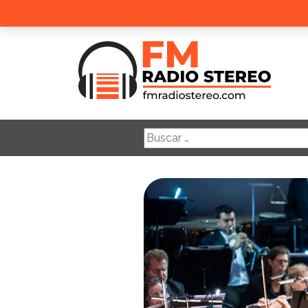
Buscar: