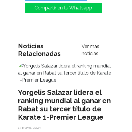
Compartir en tu Whatsapp
Noticias
Ver mas
Relacionadas
noticias
Yorgelis Salazar lidera el
ranking mundial al ganar en
Rabat su tercer título de
Karate 1-Premier League
17 mayo, 2023