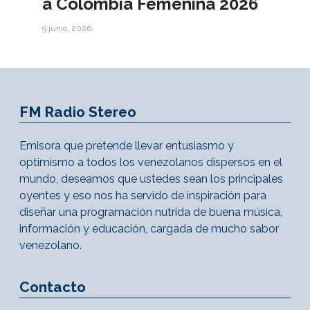
a Colombia Femenina 2026
9 junio, 2026
FM Radio Stereo
Emisora que pretende llevar entusiasmo y
optimismo a todos los venezolanos dispersos en el
mundo, deseamos que ustedes sean los principales
oyentes y eso nos ha servido de inspiración para
diseñar una programación nutrida de buena música,
información y educación, cargada de mucho sabor
venezolano.
Contacto