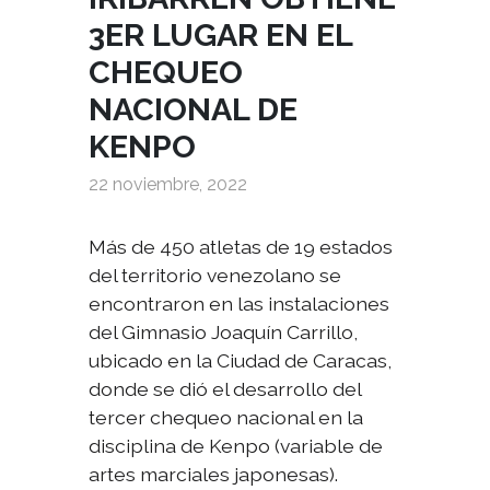
3ER LUGAR EN EL
CHEQUEO
NACIONAL DE
KENPO
22 noviembre, 2022
Más de 450 atletas de 19 estados
del territorio venezolano se
encontraron en las instalaciones
del Gimnasio Joaquín Carrillo,
ubicado en la Ciudad de Caracas,
donde se dió el desarrollo del
tercer chequeo nacional en la
disciplina de Kenpo (variable de
artes marciales japonesas).