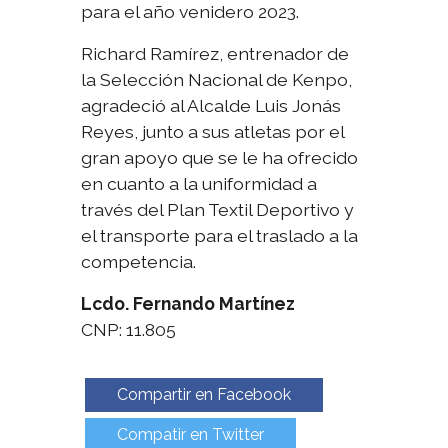
para el año venidero 2023.
Richard Ramírez, entrenador de
la Selección Nacional de Kenpo,
agradeció al Alcalde Luis Jonás
Reyes, junto a sus atletas por el
gran apoyo que se le ha ofrecido
en cuanto a la uniformidad a
través del Plan Textil Deportivo y
el transporte para el traslado a la
competencia.
Lcdo. Fernando Martínez
CNP: 11.805
Compartir en Facebook
Compatir en Twitter