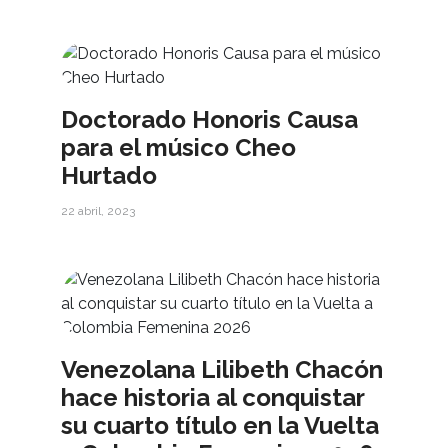
Doctorado Honoris Causa
para el músico Cheo
Hurtado
22 abril, 2023
Venezolana Lilibeth Chacón
hace historia al conquistar
su cuarto título en la Vuelta