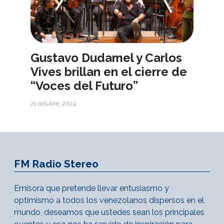
Gustavo Dudamel y Carlos
Vives brillan en el cierre de
“Voces del Futuro”
21 octubre, 2024
FM Radio Stereo
Emisora que pretende llevar entusiasmo y
optimismo a todos los venezolanos dispersos en el
mundo, deseamos que ustedes sean los principales