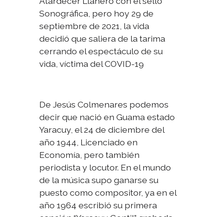
Atardecer Llanero con el sello
Sonográfica, pero hoy 29 de
septiembre de 2021, la vida
decidió que saliera de la tarima
cerrando el espectáculo de su
vida, víctima del COVID-19
De Jesús Colmenares podemos
decir que nació en Guama estado
Yaracuy, el 24 de diciembre del
año 1944, Licenciado en
Economía, pero también
periodista y locutor. En el mundo
de la música supo ganarse su
puesto como compositor, ya en el
año 1964 escribió su primera