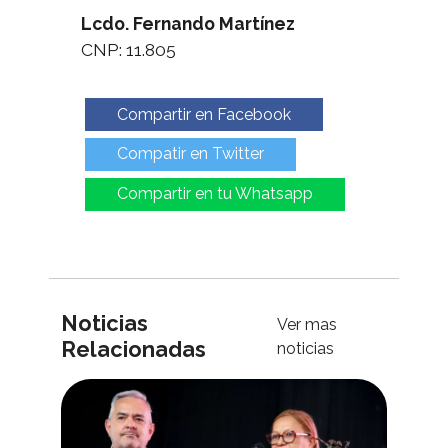
Lcdo. Fernando Martínez
CNP: 11.805
Compartir en Facebook
Compatir en Twitter
Compartir en tu Whatsapp
Noticias
Ver mas
Relacionadas
noticias