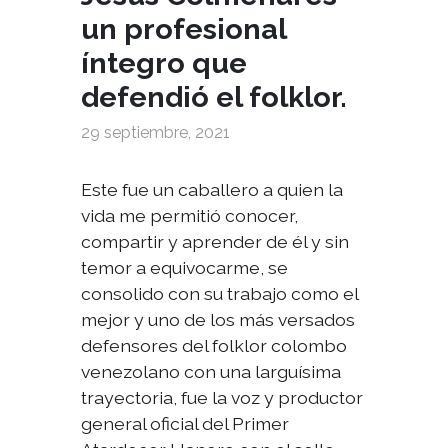
un profesional
íntegro que
defendió el folklor.
29 septiembre, 2021
Este fue un caballero a quien la
vida me permitió conocer,
compartir y aprender de él y sin
temor a equivocarme, se
consolido con su trabajo como el
mejor y uno de los más versados
defensores del folklor colombo
venezolano con una larguísima
trayectoria, fue la voz y productor
general oficial del Primer