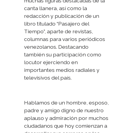
muchas figuras destacadas de la
canta llanera, así como la
redacción y publicación de un
libro titulado “Pasajero del
Tiempo”, aparte de revistas,
columnas para varios periódicos
venezolanos. Destacando
también su participación como
locutor ejerciendo en
importantes medios radiales y
televisivos del país.
Hablamos de un hombre, esposo,
padre y amigo digno de nuestro
aplauso y admiración por muchos
ciudadanos que hoy comienzan a