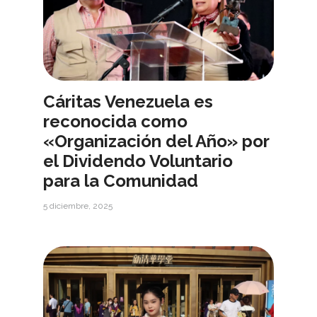
Cáritas Venezuela es
reconocida como
«Organización del Año» por
el Dividendo Voluntario
para la Comunidad
5 diciembre, 2025