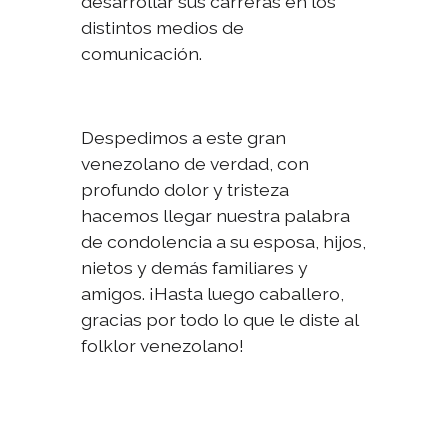
desarrollar sus carreras en los
distintos medios de
comunicación.
Despedimos a este gran
venezolano de verdad, con
profundo dolor y tristeza
hacemos llegar nuestra palabra
de condolencia a su esposa, hijos,
nietos y demás familiares y
amigos. ¡Hasta luego caballero,
gracias por todo lo que le diste al
folklor venezolano!