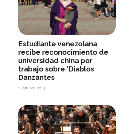
Estudiante venezolana
recibe reconocimiento de
universidad china por
trabajo sobre ‘Diablos
Danzantes
14 octubre, 2023