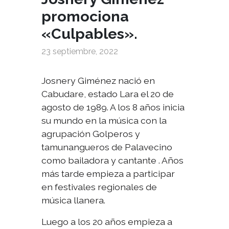
promociona
«Culpables».
23 septiembre, 2022
Josnery Giménez nació en
Cabudare, estado Lara el 20 de
agosto de 1989. A los 8 años inicia
su mundo en la música con la
agrupación Golperos y
tamunangueros de Palavecino
como bailadora y cantante . Años
más tarde empieza a participar
en festivales regionales de
música llanera.
Luego a los 20 años empieza a