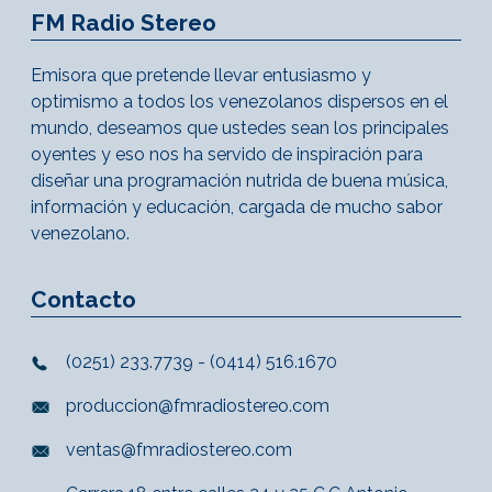
FM Radio Stereo
Emisora que pretende llevar entusiasmo y
optimismo a todos los venezolanos dispersos en el
mundo, deseamos que ustedes sean los principales
oyentes y eso nos ha servido de inspiración para
diseñar una programación nutrida de buena música,
información y educación, cargada de mucho sabor
venezolano.
Contacto
(0251) 233.7739 - (0414) 516.1670
produccion@fmradiostereo.com
ventas@fmradiostereo.com