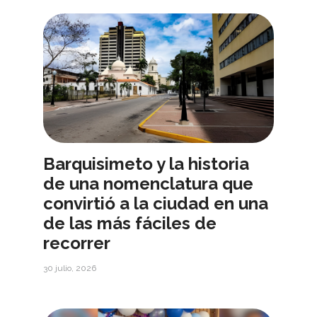
Barquisimeto y la historia
de una nomenclatura que
convirtió a la ciudad en una
de las más fáciles de
recorrer
30 julio, 2026