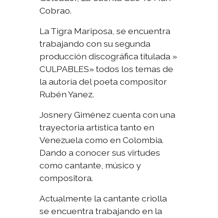
Cobrao.
La Tigra Mariposa, se encuentra
trabajando con su segunda
producción discográfica titulada »
CULPABLES» todos los temas de
la autoría del poeta compositor
Rubén Yanez.
Josnery Giménez cuenta con una
trayectoria artística tanto en
Venezuela como en Colombia.
Dando a conocer sus virtudes
como cantante, músico y
compositora.
Actualmente la cantante criolla
se encuentra trabajando en la