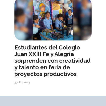
Estudiantes del Colegio
Juan XXIII Fe y Alegría
sorprenden con creatividad
y talento en feria de
proyectos productivos
3 julio, 2025