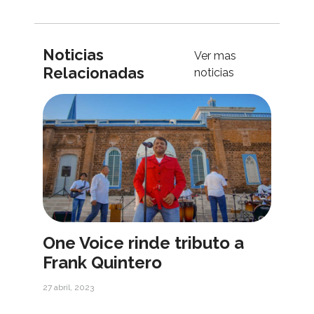
Noticias
Ver mas
Relacionadas
noticias
One Voice rinde tributo a
Frank Quintero
27 abril, 2023