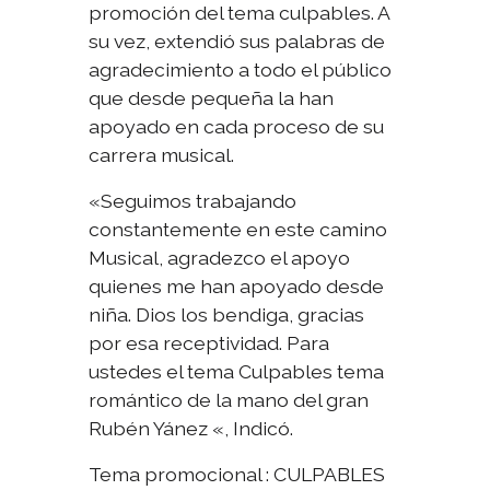
promoción del tema culpables. A
su vez, extendió sus palabras de
agradecimiento a todo el público
que desde pequeña la han
apoyado en cada proceso de su
carrera musical.
«Seguimos trabajando
constantemente en este camino
Musical, agradezco el apoyo
quienes me han apoyado desde
niña. Dios los bendiga, gracias
por esa receptividad. Para
ustedes el tema Culpables tema
romántico de la mano del gran
Rubén Yánez «, Indicó.
Tema promocional : CULPABLES