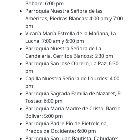
Bobare: 6:00 pm
Parroquia Nuestra Señora de las
Américas, Piedras Blancas: 4:00 pm y 7:00
pm
Vicaría María Estrella de la Mañana, La
Lucha: 7:00 am y 6:00 pm
Parroquia Nuestra Señora de La
Candelaria, Cerritos Blancos: 5:30 pm
Parroquia San José Obrero, La Paz: 6:30
pm
Capilla Nuestra Señora de Lourdes: 4:00
pm
Parroquia Sagrada Familia de Nazaret, El
Tostao: 6:00 pm
Parroquia María Madre de Cristo, Barrio
Bolívar: 5:00 pm
Parroquia Padre Pío de Pietrelcina,
Prados de Occidente: 6:00 pm
Parroquia San Juan Bautista, Cabudare: