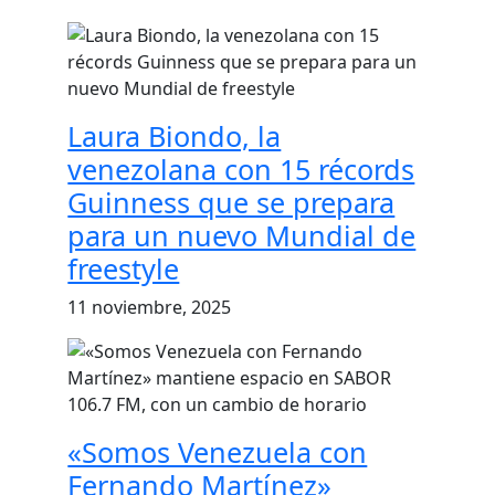
Laura Biondo, la
venezolana con 15 récords
Guinness que se prepara
para un nuevo Mundial de
freestyle
11 noviembre, 2025
«Somos Venezuela con
Fernando Martínez»