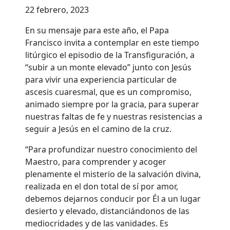
22 febrero, 2023
En su mensaje para este año, el Papa
Francisco invita a contemplar en este tiempo
litúrgico el episodio de la Transfiguración, a
“subir a un monte elevado” junto con Jesús
para vivir una experiencia particular de
ascesis cuaresmal, que es un compromiso,
animado siempre por la gracia, para superar
nuestras faltas de fe y nuestras resistencias a
seguir a Jesús en el camino de la cruz.
“Para profundizar nuestro conocimiento del
Maestro, para comprender y acoger
plenamente el misterio de la salvación divina,
realizada en el don total de sí por amor,
debemos dejarnos conducir por Él a un lugar
desierto y elevado, distanciándonos de las
mediocridades y de las vanidades. Es