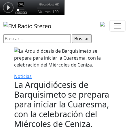
Buscar:
Noticias
La Arquidiócesis de
Barquisimeto se prepara
para iniciar la Cuaresma,
con la celebración del
Miércoles de Ceniza.