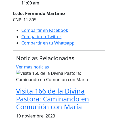
11:00 am
Lcdo. Fernando Martínez
CNP: 11.805
Compartir en Facebook
Compatir en Twitter
Compartir en tu Whatsapp
Noticias Relacionadas
Ver mas noticias
Visita 166 de la Divina
Pastora: Caminando en
Comunión con María
10 noviembre, 2023