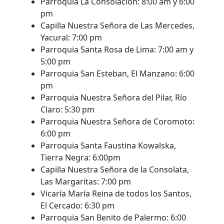
Parroquia La Consolación: 8:00 am y 6:00
pm
Capilla Nuestra Señora de Las Mercedes,
Yacural: 7:00 pm
Parroquia Santa Rosa de Lima: 7:00 am y
5:00 pm
Parroquia San Esteban, El Manzano: 6:00
pm
Parroquia Nuestra Señora del Pilar, Río
Claro: 5:30 pm
Parroquia Nuestra Señora de Coromoto:
6:00 pm
Parroquia Santa Faustina Kowalska,
Tierra Negra: 6:00pm
Capilla Nuestra Señora de la Consolata,
Las Margaritas: 7:00 pm
Vicaría María Reina de todos los Santos,
El Cercado: 6:30 pm
Parroquia San Benito de Palermo: 6:00