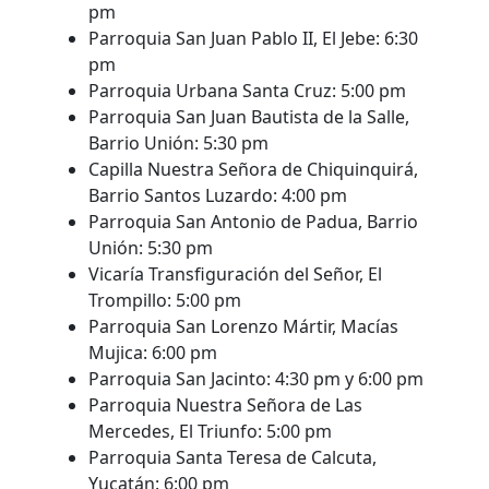
pm
Parroquia San Juan Pablo II, El Jebe: 6:30
pm
Parroquia Urbana Santa Cruz: 5:00 pm
Parroquia San Juan Bautista de la Salle,
Barrio Unión: 5:30 pm
Capilla Nuestra Señora de Chiquinquirá,
Barrio Santos Luzardo: 4:00 pm
Parroquia San Antonio de Padua, Barrio
Unión: 5:30 pm
Vicaría Transfiguración del Señor, El
Trompillo: 5:00 pm
Parroquia San Lorenzo Mártir, Macías
Mujica: 6:00 pm
Parroquia San Jacinto: 4:30 pm y 6:00 pm
Parroquia Nuestra Señora de Las
Mercedes, El Triunfo: 5:00 pm
Parroquia Santa Teresa de Calcuta,
Yucatán: 6:00 pm