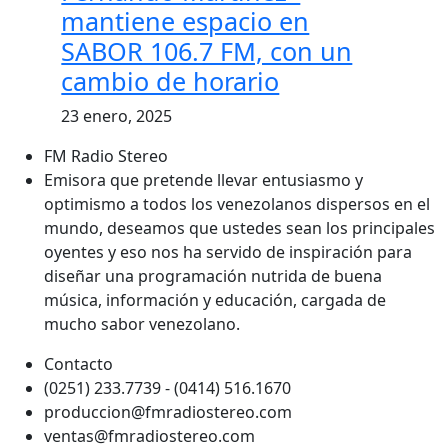
mantiene espacio en
SABOR 106.7 FM, con un
cambio de horario
23 enero, 2025
FM Radio Stereo
Emisora que pretende llevar entusiasmo y
optimismo a todos los venezolanos dispersos en el
mundo, deseamos que ustedes sean los principales
oyentes y eso nos ha servido de inspiración para
diseñar una programación nutrida de buena
música, información y educación, cargada de
mucho sabor venezolano.
Contacto
(0251) 233.7739 - (0414) 516.1670
produccion@fmradiostereo.com
ventas@fmradiostereo.com