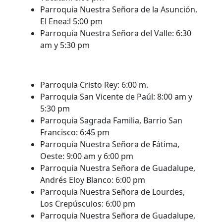
Parroquia Nuestra Señora de la Asunción,
El Enea:l 5:00 pm
Parroquia Nuestra Señora del Valle: 6:30
am y 5:30 pm
Parroquia Cristo Rey: 6:00 m.
Parroquia San Vicente de Paúl: 8:00 am y
5:30 pm
Parroquia Sagrada Familia, Barrio San
Francisco: 6:45 pm
Parroquia Nuestra Señora de Fátima,
Oeste: 9:00 am y 6:00 pm
Parroquia Nuestra Señora de Guadalupe,
Andrés Eloy Blanco: 6:00 pm
Parroquia Nuestra Señora de Lourdes,
Los Crepúsculos: 6:00 pm
Parroquia Nuestra Señora de Guadalupe,