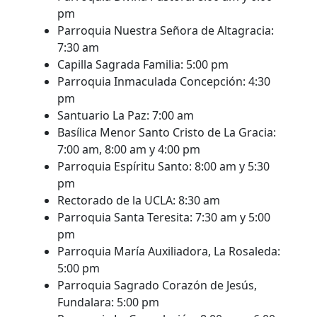
pm
Parroquia Nuestra Señora de Altagracia:
7:30 am
Capilla Sagrada Familia: 5:00 pm
Parroquia Inmaculada Concepción: 4:30
pm
Santuario La Paz: 7:00 am
Basílica Menor Santo Cristo de La Gracia:
7:00 am, 8:00 am y 4:00 pm
Parroquia Espíritu Santo: 8:00 am y 5:30
pm
Rectorado de la UCLA: 8:30 am
Parroquia Santa Teresita: 7:30 am y 5:00
pm
Parroquia María Auxiliadora, La Rosaleda:
5:00 pm
Parroquia Sagrado Corazón de Jesús,
Fundalara: 5:00 pm