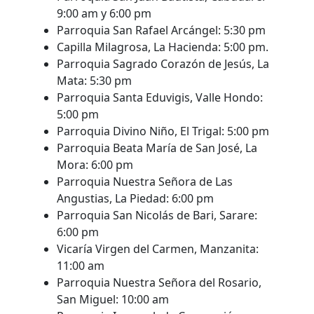
9:00 am y 6:00 pm
Parroquia San Rafael Arcángel: 5:30 pm
Capilla Milagrosa, La Hacienda: 5:00 pm.
Parroquia Sagrado Corazón de Jesús, La
Mata: 5:30 pm
Parroquia Santa Eduvigis, Valle Hondo:
5:00 pm
Parroquia Divino Niño, El Trigal: 5:00 pm
Parroquia Beata María de San José, La
Mora: 6:00 pm
Parroquia Nuestra Señora de Las
Angustias, La Piedad: 6:00 pm
Parroquia San Nicolás de Bari, Sarare:
6:00 pm
Vicaría Virgen del Carmen, Manzanita:
11:00 am
Parroquia Nuestra Señora del Rosario,
San Miguel: 10:00 am