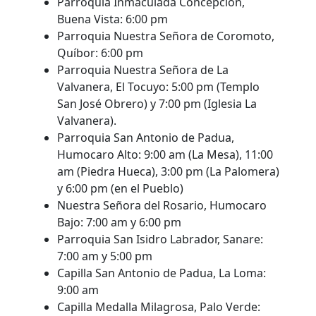
Parroquia Inmaculada Concepción,
Buena Vista: 6:00 pm
Parroquia Nuestra Señora de Coromoto,
Quíbor: 6:00 pm
Parroquia Nuestra Señora de La
Valvanera, El Tocuyo: 5:00 pm (Templo
San José Obrero) y 7:00 pm (Iglesia La
Valvanera).
Parroquia San Antonio de Padua,
Humocaro Alto: 9:00 am (La Mesa), 11:00
am (Piedra Hueca), 3:00 pm (La Palomera)
y 6:00 pm (en el Pueblo)
Nuestra Señora del Rosario, Humocaro
Bajo: 7:00 am y 6:00 pm
Parroquia San Isidro Labrador, Sanare:
7:00 am y 5:00 pm
Capilla San Antonio de Padua, La Loma:
9:00 am
Capilla Medalla Milagrosa, Palo Verde: