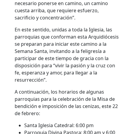
necesario ponerse en camino, un camino
cuesta arriba, que requiere esfuerzo,
sacrificio y concentración”.
En este sentido, unidas a toda la Iglesia, las
parroquias que conforman esta Arquidiócesis
se preparan para iniciar este camino a la
Semana Santa, invitando a la feligresía a
participar de este tiempo de gracia con la
disposición para “vivir la pasión y la cruz con
fe, esperanza y amor, para llegar a la
resurrección”.
A continuación, los horarios de algunas
parroquias para la celebración de la Misa de
bendición e imposición de las cenizas, este 22
de febrero:
Santa Iglesia Catedral: 6:00 pm
Parroquia Divina Pastora: 8:00 am y 6:00