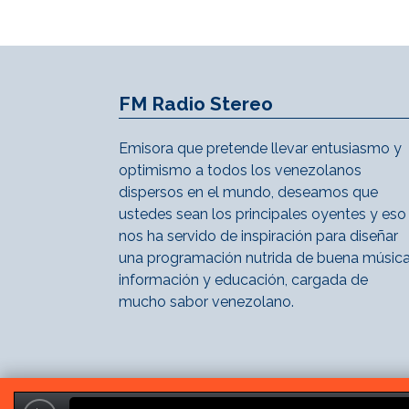
FM Radio Stereo
Emisora que pretende llevar entusiasmo y
optimismo a todos los venezolanos
dispersos en el mundo, deseamos que
ustedes sean los principales oyentes y eso
nos ha servido de inspiración para diseñar
una programación nutrida de buena música
información y educación, cargada de
mucho sabor venezolano.