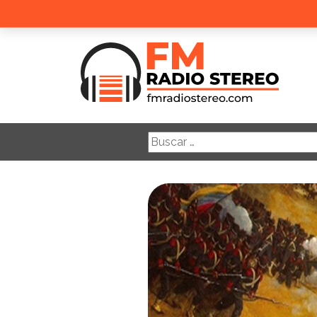
Buscar: