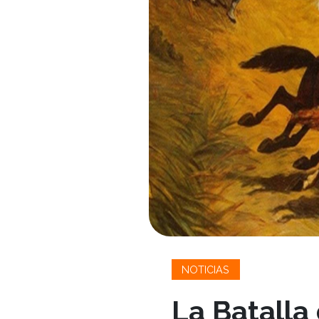
NOTICIAS
La Batalla