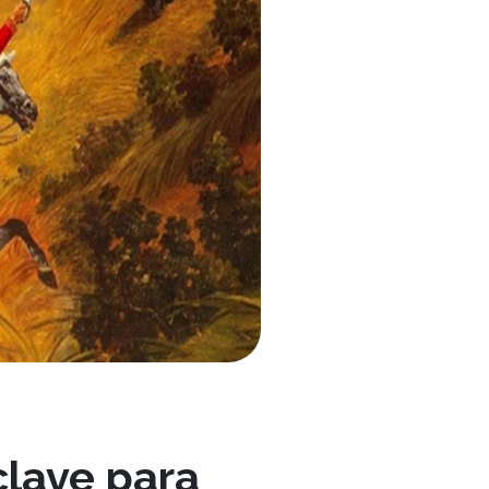
clave para