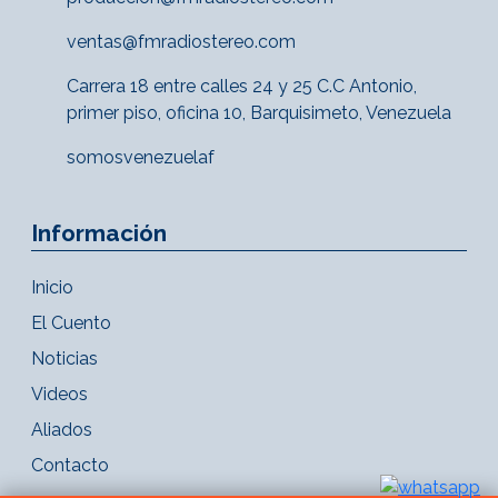
ventas@fmradiostereo.com
Carrera 18 entre calles 24 y 25 C.C Antonio,
primer piso, oficina 10, Barquisimeto, Venezuela
somosvenezuelaf
Información
Inicio
El Cuento
Noticias
Videos
Aliados
Contacto