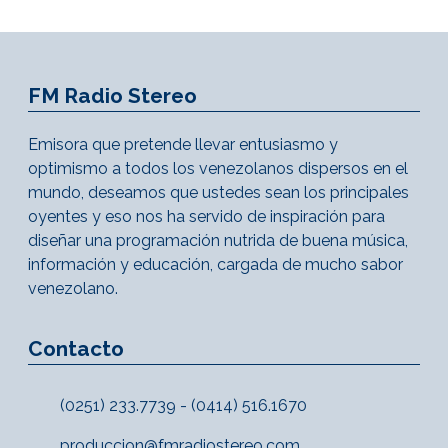
FM Radio Stereo
Emisora que pretende llevar entusiasmo y
optimismo a todos los venezolanos dispersos en el
mundo, deseamos que ustedes sean los principales
oyentes y eso nos ha servido de inspiración para
diseñar una programación nutrida de buena música,
información y educación, cargada de mucho sabor
venezolano.
Contacto
(0251) 233.7739 - (0414) 516.1670
produccion@fmradiostereo.com