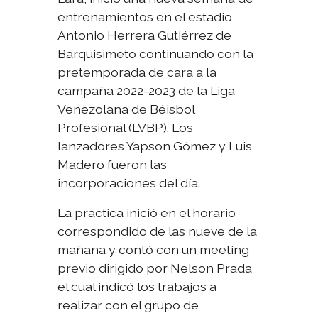
entrenamientos en el estadio
Antonio Herrera Gutiérrez de
Barquisimeto continuando con la
pretemporada de cara a la
campaña 2022-2023 de la Liga
Venezolana de Béisbol
Profesional (LVBP). Los
lanzadores Yapson Gómez y Luis
Madero fueron las
incorporaciones del día.
La práctica inició en el horario
correspondido de las nueve de la
mañana y contó con un meeting
previo dirigido por Nelson Prada
el cual indicó los trabajos a
realizar con el grupo de