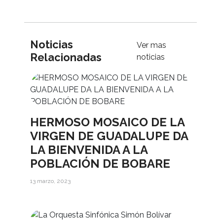
Noticias
Ver mas
Relacionadas
noticias
HERMOSO MOSAICO DE LA
VIRGEN DE GUADALUPE DA
LA BIENVENIDA A LA
POBLACIÓN DE BOBARE
13 marzo, 2023