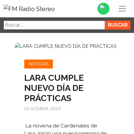
Buscar:
NOTICIAS
LARA CUMPLE
NUEVO DÍA DE
PRÁCTICAS
10 octubre, 2022
La novena de Cardenales de
Lara, inició una nueva semana de