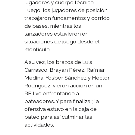
jugadores y cuerpo técnico.
Luego, los jugadores de posición
trabajaron fundamentos y corrido
de bases, mientras los
lanzadores estuvieron en
situaciones de juego desde el
montículo.
A su vez, los brazos de Luis
Carrasco, Brayan Pérez, Rafmar
Medina, Yosber Sánchez y Héctor
Rodríguez, vieron acción en un
BP live enfrentando a
bateadores. Y para finalizar, la
ofensiva estuvo en la caja de
bateo para así culminar las
actividades.