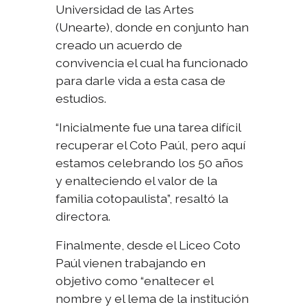
Universidad de las Artes
(Unearte), donde en conjunto han
creado un acuerdo de
convivencia el cual ha funcionado
para darle vida a esta casa de
estudios.
“Inicialmente fue una tarea difícil
recuperar el Coto Paúl, pero aquí
estamos celebrando los 50 años
y enalteciendo el valor de la
familia cotopaulista”, resaltó la
directora.
Finalmente, desde el Liceo Coto
Paúl vienen trabajando en
objetivo como “enaltecer el
nombre y el lema de la institución