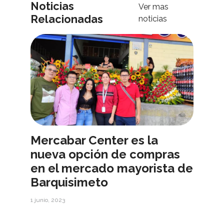
Noticias
Ver mas
Relacionadas
noticias
Mercabar Center es la
nueva opción de compras
en el mercado mayorista de
Barquisimeto
1 junio, 2023