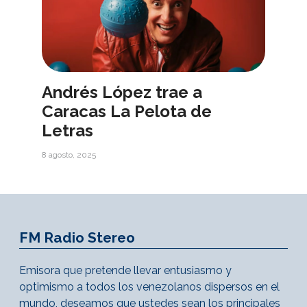
Andrés López trae a
Caracas La Pelota de
Letras
8 agosto, 2025
FM Radio Stereo
Emisora que pretende llevar entusiasmo y
optimismo a todos los venezolanos dispersos en el
mundo, deseamos que ustedes sean los principales