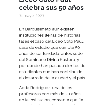
celebra sus 50 años
31 mayo, 2023
En Barquisimeto aún existen
instituciones llenas de historias,
tal es el caso del Liceo Coto Paúl,
casa de estudio que cumple 50
años de ser fundada, antes sede
del Seminario Divina Pastora, y
por donde han pasado cientos de
estudiantes que han contribuido
al desarrollo de la ciudad y el país.
Adda Rodríguez, una de las
profesoras con más de 20 años
en la institución, comenta que “la