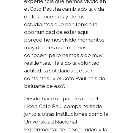
experiencia que hemos vivido en
el Coto Paúl ha cambiado la vida
de los docentes y de los
estudiantes que han tenido la
oportunidad de estar aquí,
porque hemos vivido momentos
muy difíciles que muchos
conocen, pero hemos sido muy
resilientes. Ha sido la voluntad,
actitud, la solidaridad, el ser
contantes… y el Coto Paúl ha sido
baluarte de eso”.
Desde hace un par de años el
Liceo Coto Paúl comparte sede
junto a otras instituciones como la
Universidad Nacional
Experimental de la Seguridad y la