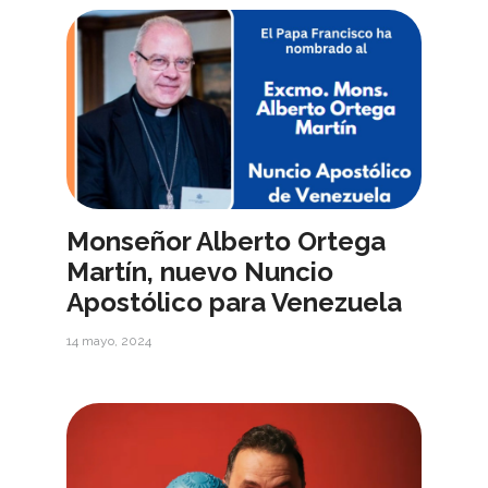
Monseñor Alberto Ortega
Martín, nuevo Nuncio
Apostólico para Venezuela
14 mayo, 2024