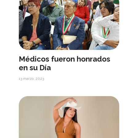
Médicos fueron honrados
en su Día
13 marzo, 2023