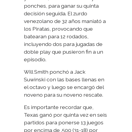
ponches, para ganar su quinta
decisión seguida. El zurdo
venezolano de 32 años maniató a
los Piratas, provocando que
batearan para 12 rodados,
incluyendo dos para jugadas de
doble play que pusieron fin a un
episodio.
Will Smith ponchó a Jack
Suwinski con las bases llenas en
el octavo y luego se encargó del
noveno para su noveno rescate.
Es importante recordar que,
Texas ganó por quinta vez en seis
partidos para ponerse 13 juegos
por encima de .500 (31-18) por