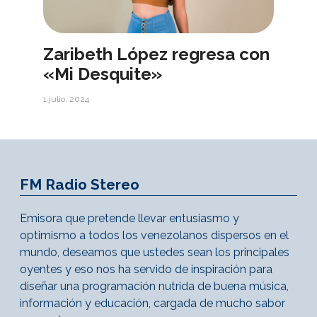
Zaribeth López regresa con
«Mi Desquite»
1 julio, 2024
FM Radio Stereo
Emisora que pretende llevar entusiasmo y
optimismo a todos los venezolanos dispersos en el
mundo, deseamos que ustedes sean los principales
oyentes y eso nos ha servido de inspiración para
diseñar una programación nutrida de buena música,
información y educación, cargada de mucho sabor