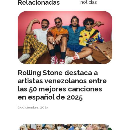
Relacionadas
noticias
Rolling Stone destaca a
artistas venezolanos entre
las 50 mejores canciones
en español de 2025
25 diciembre, 2025