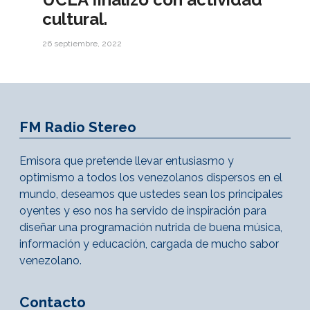
cultural.
26 septiembre, 2022
FM Radio Stereo
Emisora que pretende llevar entusiasmo y
optimismo a todos los venezolanos dispersos en el
mundo, deseamos que ustedes sean los principales
oyentes y eso nos ha servido de inspiración para
diseñar una programación nutrida de buena música,
información y educación, cargada de mucho sabor
venezolano.
Contacto