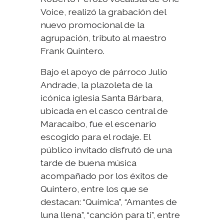
Voice, realizó la grabación del
nuevo promocional de la
agrupación, tributo al maestro
Frank Quintero.
Bajo el apoyo de párroco Julio
Andrade, la plazoleta de la
icónica iglesia Santa Bárbara,
ubicada en el casco central de
Maracaibo, fue el escenario
escogido para el rodaje. El
público invitado disfrutó de una
tarde de buena música
acompañado por los éxitos de
Quintero, entre los que se
destacan: “Química”, “Amantes de
luna llena”, “canción para ti”, entre