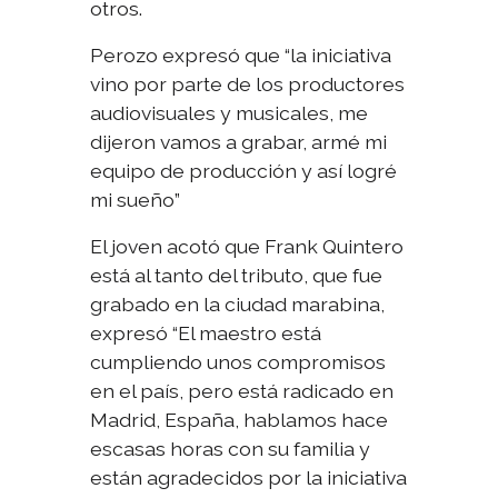
otros.
Perozo expresó que “la iniciativa
vino por parte de los productores
audiovisuales y musicales, me
dijeron vamos a grabar, armé mi
equipo de producción y así logré
mi sueño”
El joven acotó que Frank Quintero
está al tanto del tributo, que fue
grabado en la ciudad marabina,
expresó “El maestro está
cumpliendo unos compromisos
en el país, pero está radicado en
Madrid, España, hablamos hace
escasas horas con su familia y
están agradecidos por la iniciativa