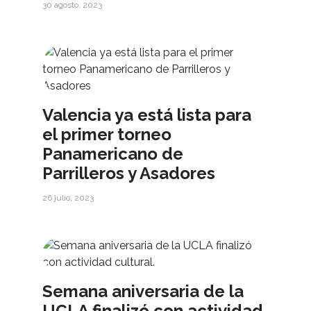
30 agosto, 2023
Valencia ya está lista para
el primer torneo
Panamericano de
Parrilleros y Asadores
26 julio, 2023
Semana aniversaria de la
UCLA finalizó con actividad