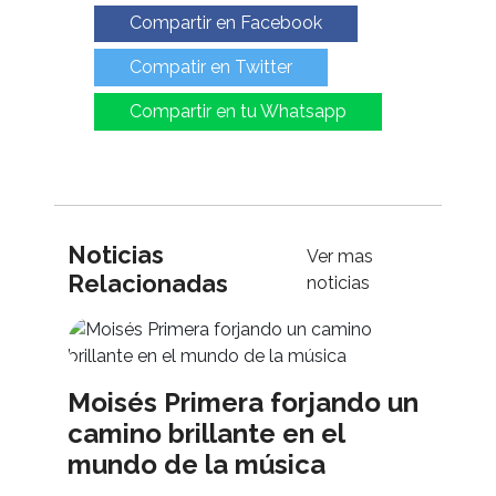
Compartir en Facebook
Compatir en Twitter
Compartir en tu Whatsapp
Noticias
Ver mas
Relacionadas
noticias
Moisés Primera forjando un
camino brillante en el
mundo de la música