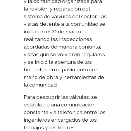
y la comunidad organizada para
la revisión y reparación del
sistema de válvulas del sector. Las
visitas del ente a la comunidad se
iniciaron el 22 de marzo
realizando las inspecciones
acordadas de manera conjunta;
visitas que se volvieron regulares
y se inició la apertura de los
boquetes en el pavimento con
mano de obra y herramientas de
la comunidad.
Para descubrir las válvulas, se
estableció una comunicación
constante vía telefónica entre los
ingenieros encargados de los
trabajos y los líderes