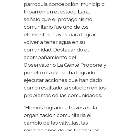
parroquia concepción, municipio
Iribarren en el estado Lara,
señaló que el protagonismo
comunitario fue uno de los
elementos claves para lograr
volver a tener agua en su
comunidad. Destacando el
acompañamiento del
Observatorio La Gente Propone y
por ello es que se ha logrado
ejecutar acciones que han dado
como resultado la solución en los
problemas de las comunidades.
“Hemos logrado a través de la
organización comunitaria el
cambio de las válvulas, las
reparaciones de las fugas y las