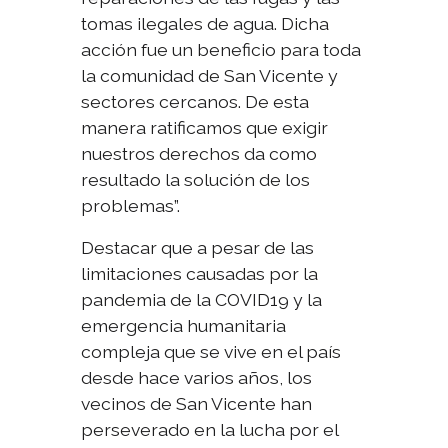
tomas ilegales de agua. Dicha
acción fue un beneficio para toda
la comunidad de San Vicente y
sectores cercanos. De esta
manera ratificamos que exigir
nuestros derechos da como
resultado la solución de los
problemas”.
Destacar que a pesar de las
limitaciones causadas por la
pandemia de la COVID19 y la
emergencia humanitaria
compleja que se vive en el país
desde hace varios años, los
vecinos de San Vicente han
perseverado en la lucha por el