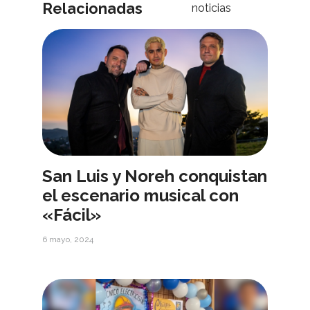
Relacionadas
noticias
San Luis y Noreh conquistan
el escenario musical con
«Fácil»
6 mayo, 2024