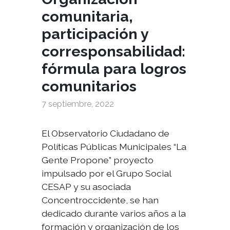
comunitaria,
participación y
corresponsabilidad:
fórmula para logros
comunitarios
7 septiembre, 2022
El Observatorio Ciudadano de
Políticas Públicas Municipales “La
Gente Propone” proyecto
impulsado por el Grupo Social
CESAP y su asociada
Concentroccidente, se han
dedicado durante varios años a la
formación y organización de los