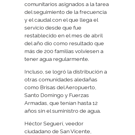
comunitarios asignados a la tarea
del seguimiento de la frecuencia
y el caudal con el que llega el
servicio desde que fue
restablecido en el mes de abril
del año dio como resultado que
más de 200 familias volviesen a
tener agua regularmente.
Incluso, se logró la distribución a
otras comunidades aledañas
como Brisas del Aeropuerto,
Santo Domingo y Fuerzas
Armadas, que tenían hasta 12
años sin el suministro de agua.
Héctor Seguerí, veedor
ciudadano de San Vicente,