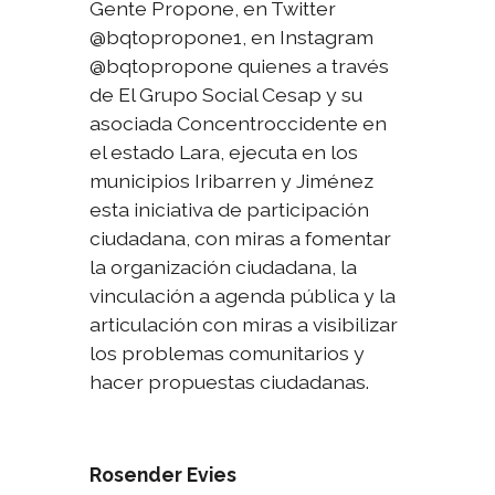
Gente Propone, en Twitter
@bqtopropone1, en Instagram
@bqtopropone quienes a través
de El Grupo Social Cesap y su
asociada Concentroccidente en
el estado Lara, ejecuta en los
municipios Iribarren y Jiménez
esta iniciativa de participación
ciudadana, con miras a fomentar
la organización ciudadana, la
vinculación a agenda pública y la
articulación con miras a visibilizar
los problemas comunitarios y
hacer propuestas ciudadanas.
Rosender Evies