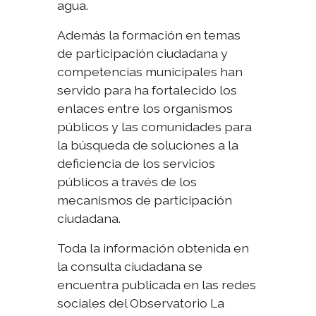
agua.
Además la formación en temas
de participación ciudadana y
competencias municipales han
servido para ha fortalecido los
enlaces entre los organismos
públicos y las comunidades para
la búsqueda de soluciones a la
deficiencia de los servicios
públicos a través de los
mecanismos de participación
ciudadana.
Toda la información obtenida en
la consulta ciudadana se
encuentra publicada en las redes
sociales del Observatorio La