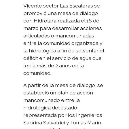
Vicente sector Las Escaleras se
promovió una mesa de diálogo
con Hidrolara realizada el 16 de
marzo para desarrollar acciones
articuladas o mancomunadas
entre la comunidad organizada y
la hidrológica a fin de solventar el
déficit en el servicio de agua que
tenía más de 2 años en la
comunidad.
A partir de la mesa de diálogo, se
estableció un plan de acción
mancomunado entre la
hidrológica del estado
representada por los Ingenieros
Sabrina Salvatrici y Tomas Marín,