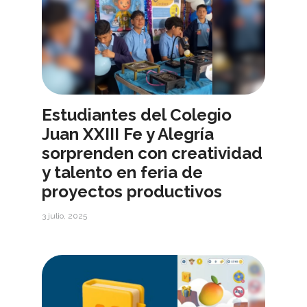
Estudiantes del Colegio
Juan XXIII Fe y Alegría
sorprenden con creatividad
y talento en feria de
proyectos productivos
3 julio, 2025