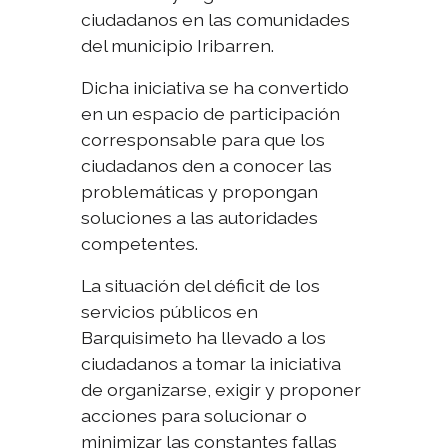
ciudadanos en las comunidades
del municipio Iribarren.
Dicha iniciativa se ha convertido
en un espacio de participación
corresponsable para que los
ciudadanos den a conocer las
problemáticas y propongan
soluciones a las autoridades
competentes.
La situación del déficit de los
servicios públicos en
Barquisimeto ha llevado a los
ciudadanos a tomar la iniciativa
de organizarse, exigir y proponer
acciones para solucionar o
minimizar las constantes fallas