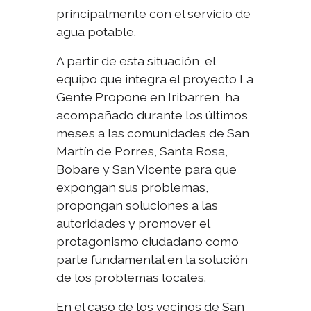
principalmente con el servicio de
agua potable.
A partir de esta situación, el
equipo que integra el proyecto La
Gente Propone en Iribarren, ha
acompañado durante los últimos
meses a las comunidades de San
Martín de Porres, Santa Rosa,
Bobare y San Vicente para que
expongan sus problemas,
propongan soluciones a las
autoridades y promover el
protagonismo ciudadano como
parte fundamental en la solución
de los problemas locales.
En el caso de los vecinos de San