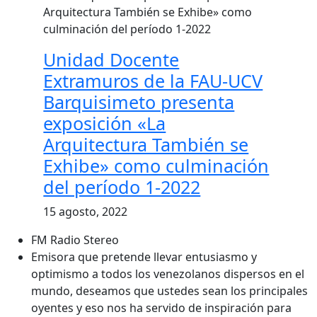
Unidad Docente
Extramuros de la FAU-UCV
Barquisimeto presenta
exposición «La
Arquitectura También se
Exhibe» como culminación
del período 1-2022
15 agosto, 2022
FM Radio Stereo
Emisora que pretende llevar entusiasmo y
optimismo a todos los venezolanos dispersos en el
mundo, deseamos que ustedes sean los principales
oyentes y eso nos ha servido de inspiración para