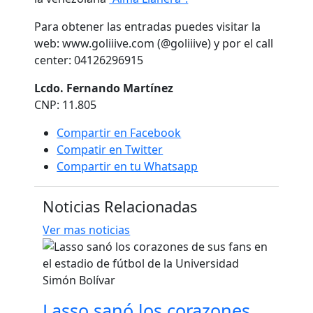
Para obtener las entradas puedes visitar la
web: www.goliiive.com (@goliiive) y por el call
center: 04126296915
Lcdo. Fernando Martínez
CNP: 11.805
Compartir en Facebook
Compatir en Twitter
Compartir en tu Whatsapp
Noticias Relacionadas
Ver mas noticias
Lasso sanó los corazones