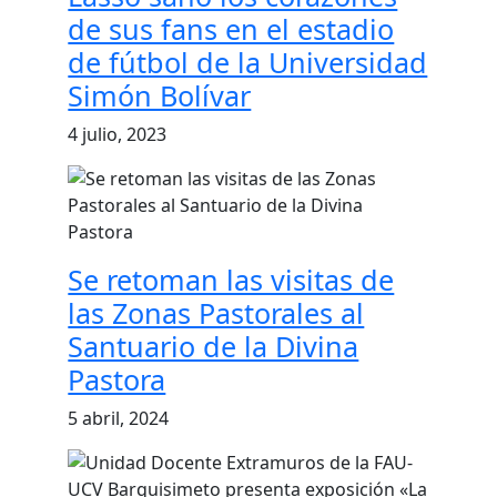
de sus fans en el estadio
de fútbol de la Universidad
Simón Bolívar
4 julio, 2023
Se retoman las visitas de
las Zonas Pastorales al
Santuario de la Divina
Pastora
5 abril, 2024