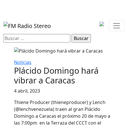
Buscar:
Noticias
Plácido Domingo hará
vibrar a Caracas
4 abril, 2023
Thiene Producer (thieneproducer) y Lench
(@lenchvenezuela) traen al gran Plácido
Domingo a Caracas el próximo 20 de mayo a
las 7:00pm en la Terraza del CCCT con el