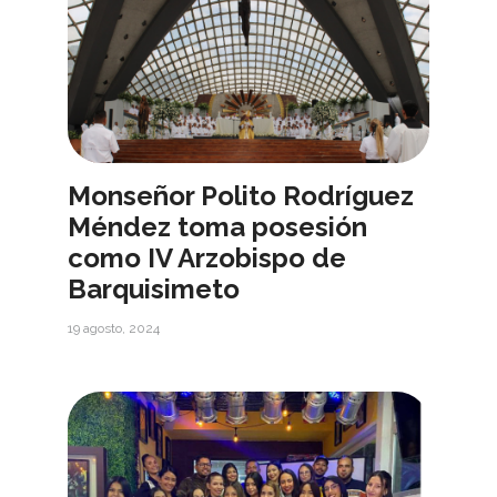
Monseñor Polito Rodríguez
Méndez toma posesión
como IV Arzobispo de
Barquisimeto
19 agosto, 2024