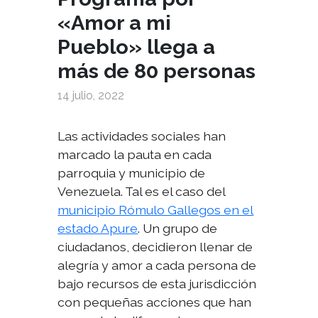
«Amor a mi
Pueblo» llega a
más de 80 personas
14 julio, 2022
Las actividades sociales han
marcado la pauta en cada
parroquia y municipio de
Venezuela. Tal es el caso del
municipio Rómulo Gallegos en el
estado Apure
. Un grupo de
ciudadanos, decidieron llenar de
alegría y amor a cada persona de
bajo recursos de esta jurisdicción
con pequeñas acciones que han