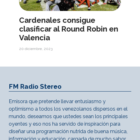
Cardenales consigue
clasificar al Round Robin en
Valencia
20 diciembre, 2023
FM Radio Stereo
Emisora que pretende llevar entusiasmo y
optimismo a todos los venezolanos dispersos en el
mundo, deseamos que ustedes sean los principales
oyentes y eso nos ha servido de inspiración para
diseñar una programación nutrida de buena música,
información y educación, cargada de mucho sabor