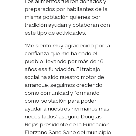
Los alimentos fueron donados y
preparados por habitantes de la
misma población quienes por
tradición ayudan y colaboran con
este tipo de actividades.
“Me siento muy agradecido por la
confianza que me ha dado el
pueblo llevando por más de 16
años esa fundación. El trabajo
social ha sido nuestro motor de
arranque, seguimos creciendo
como comunidad y formando
como población para poder
ayudar a nuestros hermanos más
necesitados” aseguró Douglas
Rojas presidente de la Fundación
Elorzano Sano Sano del municipio