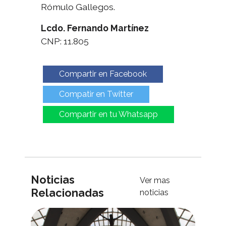
Rómulo Gallegos.
Lcdo. Fernando Martínez
CNP: 11.805
Compartir en Facebook
Compatir en Twitter
Compartir en tu Whatsapp
Noticias
Ver mas
Relacionadas
noticias