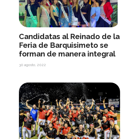
Candidatas al Reinado de la
Feria de Barquisimeto se
forman de manera integral
30 agosto, 2022