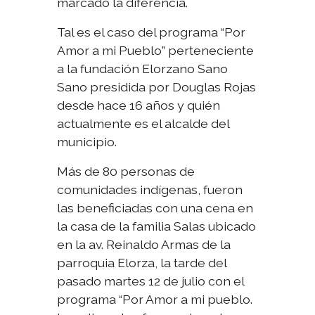
marcado la diferencia.
Tal es el caso del programa “Por
Amor a mi Pueblo” perteneciente
a la fundación Elorzano Sano
Sano presidida por Douglas Rojas
desde hace 16 años y quién
actualmente es el alcalde del
municipio.
Más de 80 personas de
comunidades indígenas, fueron
las beneficiadas con una cena en
la casa de la familia Salas ubicado
en la av. Reinaldo Armas de la
parroquia Elorza, la tarde del
pasado martes 12 de julio con el
programa “Por Amor a mi pueblo.