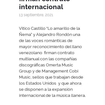
internacional
13 septiembre, 2021
Vitico Castillo “Lo amarillo de la
Ñema” y Alejandro Rondón una
de las voces románticas de
mayor reconocimiento del llano
venezolano firman contrato
multianual con las compañías
discográficas Omerta Music
Group y de Management Cobi
Music, sellos que trabajan desde
los Estados Unidos y que ahora
se disponen a la expansión
internacional de la música llanera.