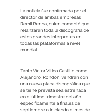
La noticia fue confirmada por el
director de ambas empresas
Remil Renna, quien comentó que
relanzarán toda la discografía de
estos grandes intérpretes en
todas las plataformas a nivel
mundial.
Tanto Víctor Vitico Castillo como
Alejandro Rondón vendrán con
una nueva placa discográfica que
se tiene prevista sea estrenada
en el último trimestre del año,
específicamente a finales de
septiembre o iniciando el mes de