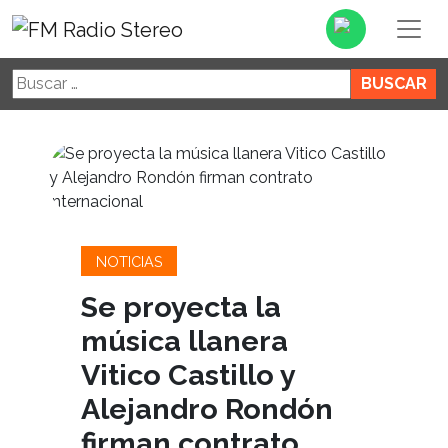
Buscar:
NOTICIAS
Se proyecta la
música llanera
Vitico Castillo y
Alejandro Rondón
firman contrato