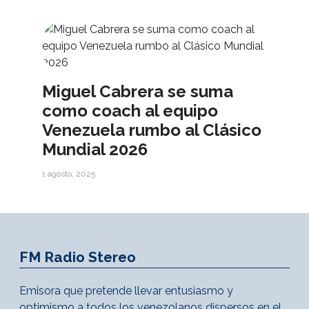
Miguel Cabrera se suma
como coach al equipo
Venezuela rumbo al Clásico
Mundial 2026
1 agosto, 2025
FM Radio Stereo
Emisora que pretende llevar entusiasmo y
optimismo a todos los venezolanos dispersos en el