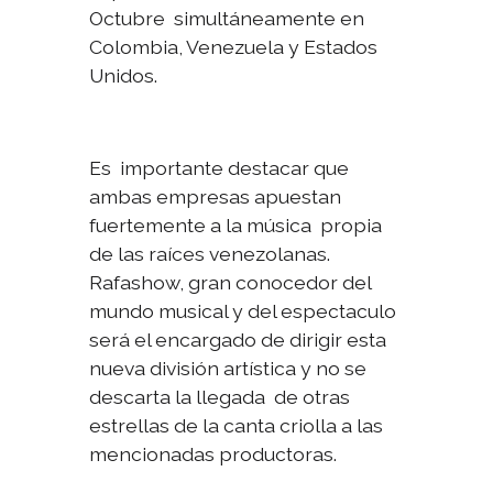
Octubre simultáneamente en
Colombia, Venezuela y Estados
Unidos.
Es importante destacar que
ambas empresas apuestan
fuertemente a la música propia
de las raíces venezolanas.
Rafashow, gran conocedor del
mundo musical y del espectaculo
será el encargado de dirigir esta
nueva división artística y no se
descarta la llegada de otras
estrellas de la canta criolla a las
mencionadas productoras.