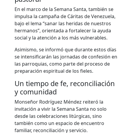
En el marco de la Semana Santa, también se
impulsa la campaña de
Cáritas de Venezuela
,
bajo el lema “sanar las heridas de nuestros
hermanos”, orientada a fortalecer la ayuda
social y la atención a los más vulnerables.
Asimismo, se informó que durante estos días
se intensificarán las jornadas de confesión en
las parroquias, como parte del proceso de
preparación espiritual de los fieles.
Un tiempo de fe, reconciliación
y comunidad
Monseñor Rodríguez Méndez reiteró la
invitación a vivir la Semana Santa no solo
desde las celebraciones litúrgicas, sino
también como un espacio de encuentro
familiar, reconciliación y servicio.