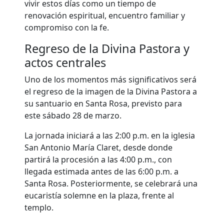
vivir estos días como un tiempo de
renovación espiritual, encuentro familiar y
compromiso con la fe.
Regreso de la Divina Pastora y
actos centrales
Uno de los momentos más significativos será
el regreso de la imagen de la
Divina Pastora
a
su santuario en Santa Rosa, previsto para
este sábado 28 de marzo.
La jornada iniciará a las 2:00 p.m. en la iglesia
San Antonio María Claret, desde donde
partirá la procesión a las 4:00 p.m., con
llegada estimada antes de las 6:00 p.m. a
Santa Rosa. Posteriormente, se celebrará una
eucaristía solemne en la plaza, frente al
templo.