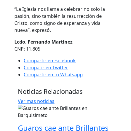
“La Iglesia nos llama a celebrar no solo la
pasión, sino también la resurrección de
Cristo, como signo de esperanza y vida
nueva”, expresó.
Lcdo. Fernando Martínez
CNP: 11.805
Compartir en Facebook
Compatir en Twitter
Compartir en tu Whatsapp
Noticias Relacionadas
Ver mas noticias
Guaros cae ante Brillantes