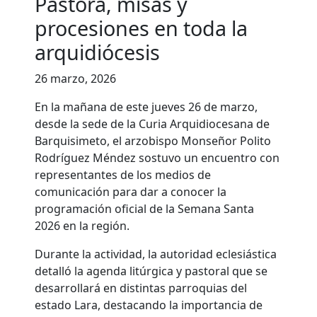
Pastora, misas y
procesiones en toda la
arquidiócesis
26 marzo, 2026
En la mañana de este jueves 26 de marzo,
desde la sede de la Curia Arquidiocesana de
Barquisimeto, el arzobispo
Monseñor Polito
Rodríguez Méndez
sostuvo un encuentro con
representantes de los medios de
comunicación para dar a conocer la
programación oficial de la Semana Santa
2026 en la región.
Durante la actividad, la autoridad eclesiástica
detalló la agenda litúrgica y pastoral que se
desarrollará en distintas parroquias del
estado Lara, destacando la importancia de