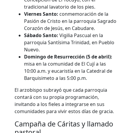
tradicional lavatorio de los pies.
Viernes Santo:
conmemoración de la
Pasión de Cristo en la parroquia Sagrado
Corazón de Jesús, en Cabudare.
Sábado Santo:
Vigilia Pascual en la
parroquia Santísima Trinidad, en Pueblo
Nuevo.
Domingo de Resurrección (5 de abril):
misa en la comunidad de El Cují a las
10:00 a.m. y eucaristía en la Catedral de
Barquisimeto a las 5:00 p.m.
El arzobispo subrayó que cada parroquia
contará con su propia programación,
invitando a los fieles a integrarse en sus
comunidades para vivir estos días de gracia.
Campaña de Cáritas y llamado
pastoral