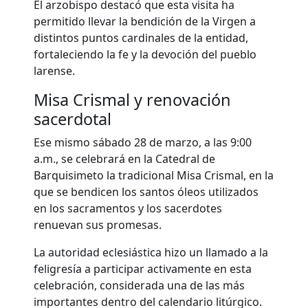
El arzobispo destacó que esta visita ha
permitido llevar la bendición de la Virgen a
distintos puntos cardinales de la entidad,
fortaleciendo la fe y la devoción del pueblo
larense.
Misa Crismal y renovación
sacerdotal
Ese mismo sábado 28 de marzo, a las 9:00
a.m., se celebrará en la Catedral de
Barquisimeto la tradicional Misa Crismal, en la
que se bendicen los santos óleos utilizados
en los sacramentos y los sacerdotes
renuevan sus promesas.
La autoridad eclesiástica hizo un llamado a la
feligresía a participar activamente en esta
celebración, considerada una de las más
importantes dentro del calendario litúrgico.