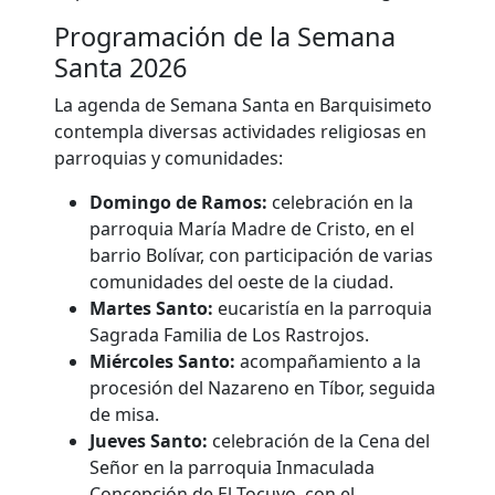
Programación de la Semana
Santa 2026
La agenda de Semana Santa en Barquisimeto
contempla diversas actividades religiosas en
parroquias y comunidades:
Domingo de Ramos:
celebración en la
parroquia María Madre de Cristo, en el
barrio Bolívar, con participación de varias
comunidades del oeste de la ciudad.
Martes Santo:
eucaristía en la parroquia
Sagrada Familia de Los Rastrojos.
Miércoles Santo:
acompañamiento a la
procesión del Nazareno en Tíbor, seguida
de misa.
Jueves Santo:
celebración de la Cena del
Señor en la parroquia Inmaculada
Concepción de El Tocuyo, con el