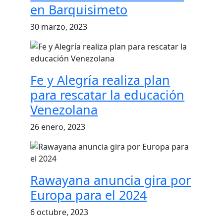
en Barquisimeto
30 marzo, 2023
Fe y Alegría realiza plan
para rescatar la educación
Venezolana
26 enero, 2023
Rawayana anuncia gira por
Europa para el 2024
6 octubre, 2023