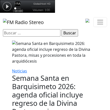
Buscar:
Noticias
Semana Santa en
Barquisimeto 2026:
agenda oficial incluye
regreso de la Divina