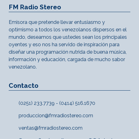
FM Radio Stereo
Emisora que pretende llevar entusiasmo y
optimismo a todos los venezolanos dispersos en el
mundo, deseamos que ustedes sean los principales
oyentes y eso nos ha servido de inspiración para
diseñar una programación nutrida de buena música,
información y educación, cargada de mucho sabor
venezolano.
Contacto
(0251) 233.7739 - (0414) 516.1670
produccion@fmradiostereo.com
ventas@fmradiostereo.com