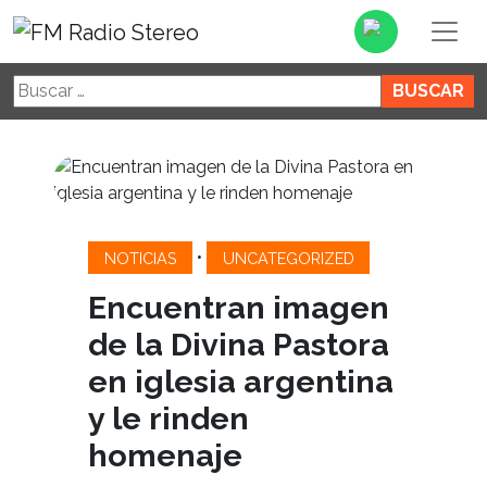
Buscar:
•
NOTICIAS
UNCATEGORIZED
Encuentran imagen
de la Divina Pastora
en iglesia argentina
y le rinden
homenaje