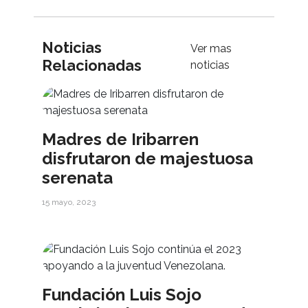
Noticias
Ver mas
Relacionadas
noticias
Madres de Iribarren
disfrutaron de majestuosa
serenata
15 mayo, 2023
Fundación Luis Sojo