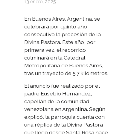
13 enero, 2025
En Buenos Aires, Argentina, se
celebrará por quinto año
consecutivo la procesión de la
Divina Pastora. Este año, por
primera vez, el recorrido
culminará en la Catedral
Metropolitana de Buenos Aires,
tras un trayecto de 5.7 kilómetros.
El anuncio fue realizado por el
padre Eusebio Hernández,
capellán de la comunidad
venezolana en Argentina. Según
explicó, la parroquia cuenta con
una réplica de la Divina Pastora
que llegó desde Santa Rosa hace