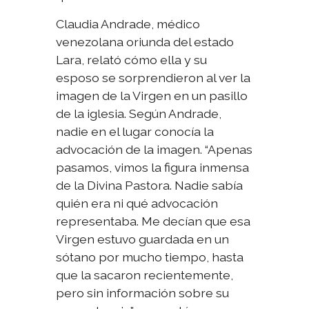
Claudia Andrade, médico
venezolana oriunda del estado
Lara, relató cómo ella y su
esposo se sorprendieron al ver la
imagen de la Virgen en un pasillo
de la iglesia. Según Andrade,
nadie en el lugar conocía la
advocación de la imagen. “Apenas
pasamos, vimos la figura inmensa
de la Divina Pastora. Nadie sabía
quién era ni qué advocación
representaba. Me decían que esa
Virgen estuvo guardada en un
sótano por mucho tiempo, hasta
que la sacaron recientemente,
pero sin información sobre su