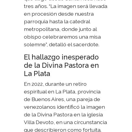
tres años. “La imagen será llevada
en procesión desde nuestra
parroquia hasta la catedral
metropolitana, donde junto al
obispo celebraremos una misa
solemne”, detalló el sacerdote.
El hallazgo inesperado
de la Divina Pastora en
La Plata
En 2022, durante un retiro
espiritual en La Plata, provincia
de Buenos Aires, una pareja de
venezolanos identificó la imagen
de la Divina Pastora en la iglesia
Villa Devoto, en una circunstancia
que describieron como fortuita.