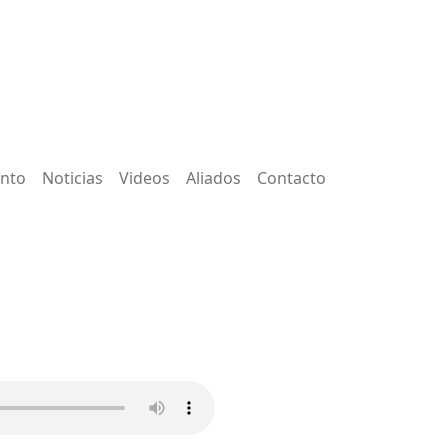
ento
Noticias
Videos
Aliados
Contacto