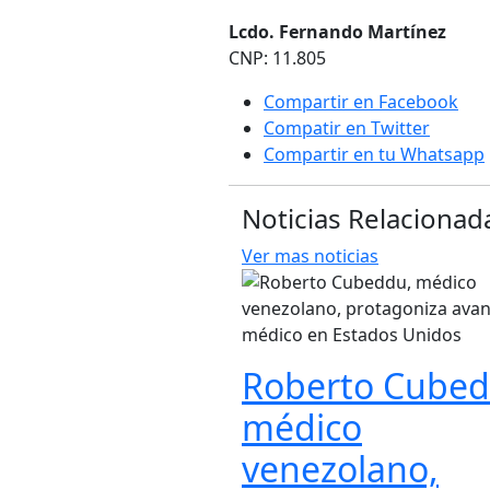
Lcdo. Fernando Martínez
CNP: 11.805
Compartir en Facebook
Compatir en Twitter
Compartir en tu Whatsapp
Noticias Relacionad
Ver mas noticias
Roberto Cubed
médico
venezolano,