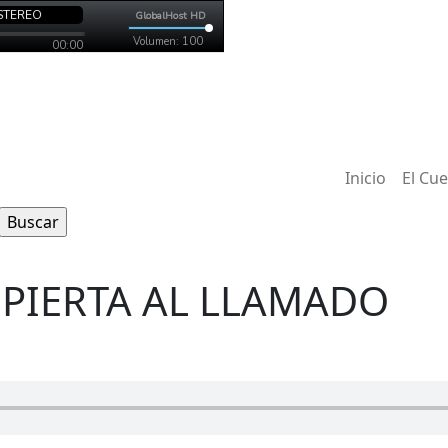
Inicio
El Cu
PIERTA AL LLAMADO