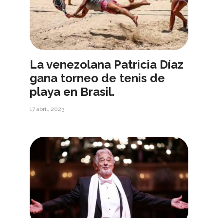
La venezolana Patricia Díaz
gana torneo de tenis de
playa en Brasil.
17 abril, 2023