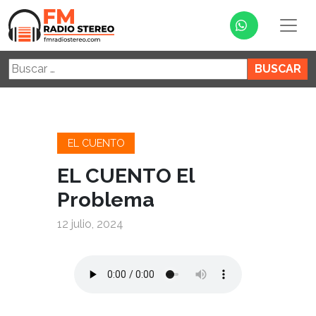
Buscar:
EL CUENTO
EL CUENTO El
Problema
12 julio, 2024