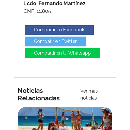
Lcdo. Fernando Martínez
CNP: 11.805
Compartir en Facebook
Compatir en Twitter
Compartir en tu Whatsapp
Noticias
Ver mas
Relacionadas
noticias