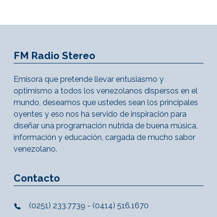
FM Radio Stereo
Emisora que pretende llevar entusiasmo y
optimismo a todos los venezolanos dispersos en el
mundo, deseamos que ustedes sean los principales
oyentes y eso nos ha servido de inspiración para
diseñar una programación nutrida de buena música,
información y educación, cargada de mucho sabor
venezolano.
Contacto
(0251) 233.7739 - (0414) 516.1670