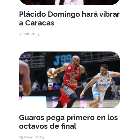
Plácido Domingo hará vibrar
a Caracas
4 abril, 2023
Guaros pega primero en los
octavos de final
25 mayo, 2023