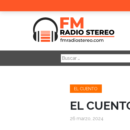
Buscar:
EL CUENTO
EL CUENT
26 marzo, 2024