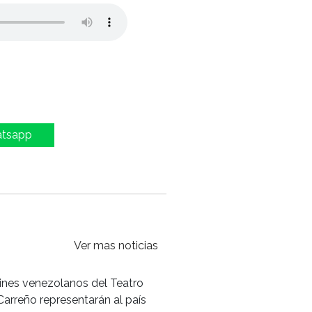
atsapp
Ver mas noticias