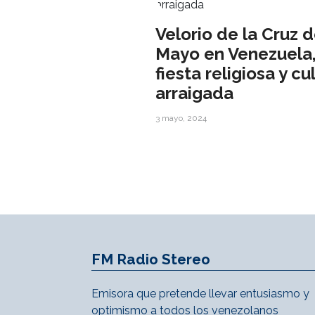
Velorio de la Cruz 
Mayo en Venezuela
fiesta religiosa y cu
arraigada
3 mayo, 2024
FM Radio Stereo
Emisora que pretende llevar entusiasmo y
optimismo a todos los venezolanos