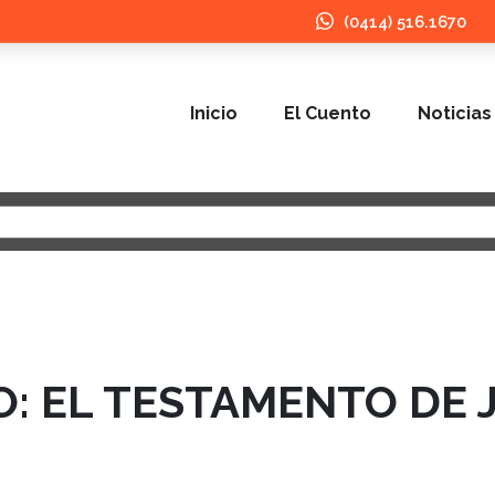
(0414) 516.1670
Inicio
El Cuento
Noticias
O: EL TESTAMENTO DE 