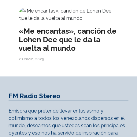
«Me encantas», canción de
Lohen Dee que le da la
vuelta al mundo
28 enero, 2025
FM Radio Stereo
Emisora que pretende llevar entusiasmo y
optimismo a todos los venezolanos dispersos en el
mundo, deseamos que ustedes sean los principales
oyentes y eso nos ha servido de inspiración para