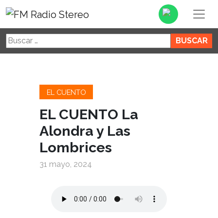
Buscar:
EL CUENTO
EL CUENTO La
Alondra y Las
Lombrices
31 mayo, 2024