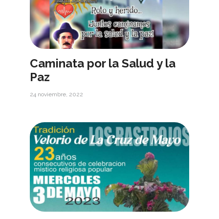
Caminata por la Salud y la
Paz
24 noviembre, 2022