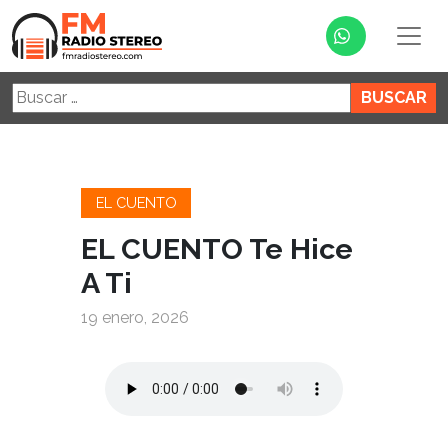
Buscar:
EL CUENTO
EL CUENTO Te Hice
A Ti
19 enero, 2026