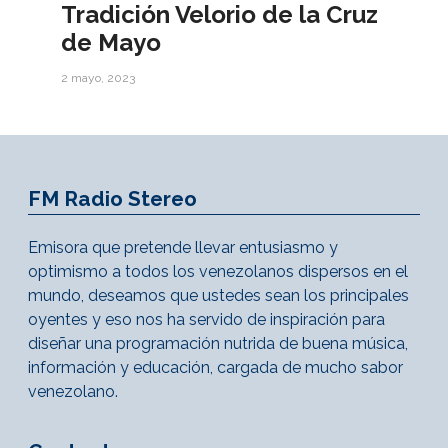
Tradición Velorio de la Cruz
de Mayo
2 mayo, 2023
FM Radio Stereo
Emisora que pretende llevar entusiasmo y
optimismo a todos los venezolanos dispersos en el
mundo, deseamos que ustedes sean los principales
oyentes y eso nos ha servido de inspiración para
diseñar una programación nutrida de buena música,
información y educación, cargada de mucho sabor
venezolano.