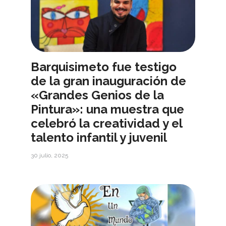
Barquisimeto fue testigo
de la gran inauguración de
«Grandes Genios de la
Pintura»: una muestra que
celebró la creatividad y el
talento infantil y juvenil
30 julio, 2025