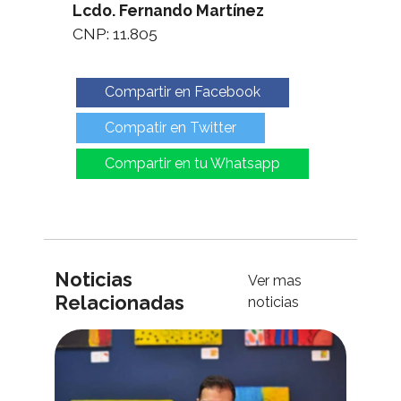
Lcdo. Fernando Martínez
CNP: 11.805
Compartir en Facebook
Compatir en Twitter
Compartir en tu Whatsapp
Noticias
Ver mas
Relacionadas
noticias