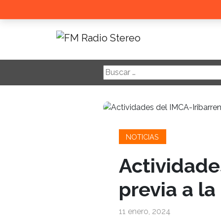
Buscar:
NOTICIAS
Actividade
previa a la
11 enero, 2024