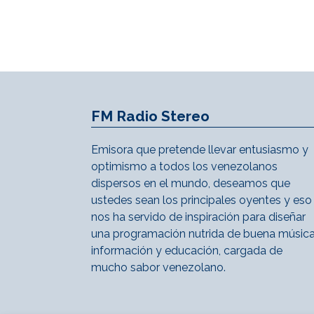
FM Radio Stereo
Emisora que pretende llevar entusiasmo y
optimismo a todos los venezolanos
dispersos en el mundo, deseamos que
ustedes sean los principales oyentes y eso
nos ha servido de inspiración para diseñar
una programación nutrida de buena música
información y educación, cargada de
mucho sabor venezolano.