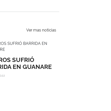
Ver mas noticias
ROS SUFRIÓ
RIDA EN GUANARE
2022