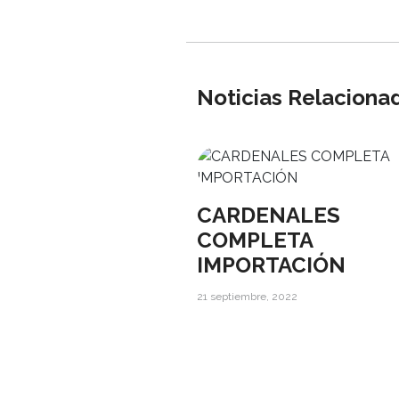
Noticias Relaciona
CARDENALES
COMPLETA
IMPORTACIÓN
21 septiembre, 2022