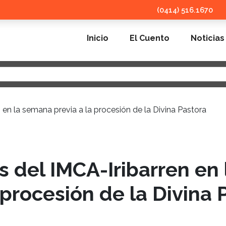
(0414) 516.1670
Inicio
El Cuento
Noticias
s del IMCA-Iribarren en
 procesión de la Divina 