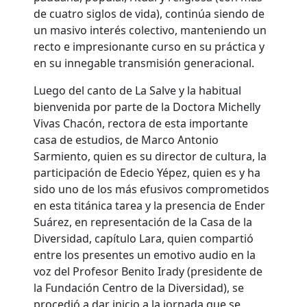
de cuatro siglos de vida), continúa siendo de
un masivo interés colectivo, manteniendo un
recto e impresionante curso en su práctica y
en su innegable transmisión generacional.
Luego del canto de La Salve y la habitual
bienvenida por parte de la Doctora Michelly
Vivas Chacón, rectora de esta importante
casa de estudios, de Marco Antonio
Sarmiento, quien es su director de cultura, la
participación de Edecio Yépez, quien es y ha
sido uno de los más efusivos comprometidos
en esta titánica tarea y la presencia de Ender
Suárez, en representación de la Casa de la
Diversidad, capítulo Lara, quien compartió
entre los presentes un emotivo audio en la
voz del Profesor Benito Irady (presidente de
la Fundación Centro de la Diversidad), se
procedió a dar inicio a la jornada que se