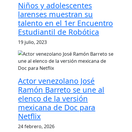
Niños y adolescentes
larenses muestran su
talento en el 1er Encuentro
Estudiantil de Robótica
19 julio, 2023
Actor venezolano José
Ramón Barreto se une al
elenco de la versión
mexicana de Doc para
Netflix
24 febrero, 2026