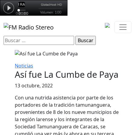
Buscar:
Noticias
Así fue La Cumbe de Paya
13 octubre, 2022
Con una nutrida asistencia por parte de los
portadores de la tradición tamunanguera,
provenientes de 8 de los nueve municipios de
la región larense y los integrantes de la
Sociedad Tamunanguera de Caracas, se
cumplió una vez más (y ahora en su tercera