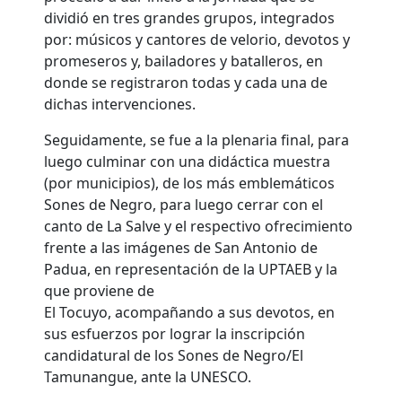
dividió en tres grandes grupos, integrados
por: músicos y cantores de velorio, devotos y
promeseros y, bailadores y batalleros, en
donde se registraron todas y cada una de
dichas intervenciones.
Seguidamente, se fue a la plenaria final, para
luego culminar con una didáctica muestra
(por municipios), de los más emblemáticos
Sones de Negro, para luego cerrar con el
canto de La Salve y el respectivo ofrecimiento
frente a las imágenes de San Antonio de
Padua, en representación de la UPTAEB y la
que proviene de
El Tocuyo, acompañando a sus devotos, en
sus esfuerzos por lograr la inscripción
candidatural de los Sones de Negro/El
Tamunangue, ante la UNESCO.