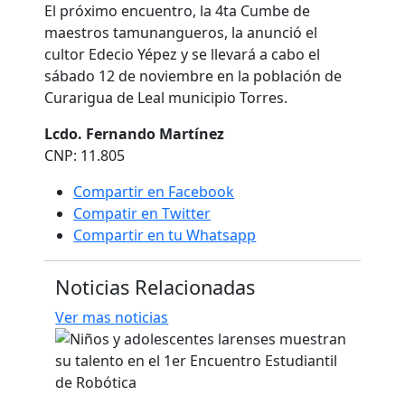
El próximo encuentro, la 4ta Cumbe de
maestros tamunangueros, la anunció el
cultor Edecio Yépez y se llevará a cabo el
sábado 12 de noviembre en la población de
Curarigua de Leal municipio Torres.
Lcdo. Fernando Martínez
CNP: 11.805
Compartir en Facebook
Compatir en Twitter
Compartir en tu Whatsapp
Noticias Relacionadas
Ver mas noticias