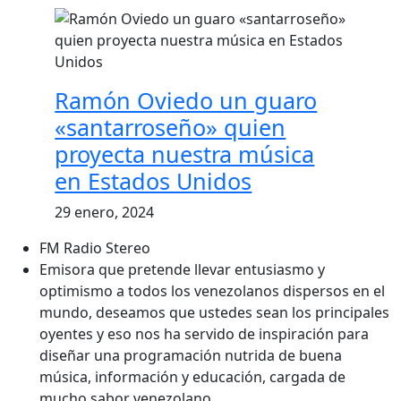
Ramón Oviedo un guaro
«santarroseño» quien
proyecta nuestra música
en Estados Unidos
29 enero, 2024
FM Radio Stereo
Emisora que pretende llevar entusiasmo y
optimismo a todos los venezolanos dispersos en el
mundo, deseamos que ustedes sean los principales
oyentes y eso nos ha servido de inspiración para
diseñar una programación nutrida de buena
música, información y educación, cargada de
mucho sabor venezolano.