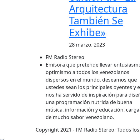
Arquitectura
También Se
Exhibe»
28 marzo, 2023
FM Radio Stereo
Emisora que pretende llevar entusiasm
optimismo a todos los venezolanos
dispersos en el mundo, deseamos que
ustedes sean los principales oyentes y 
nos ha servido de inspiración para dise
una programación nutrida de buena
música, información y educación, carg
de mucho sabor venezolano.
Copyright 2021 - FM Radio Stereo. Todos lo